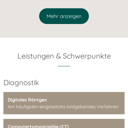
Mehr anzeigen
Leistungen & Schwerpunkte
Diagnostik
Digitales Röntgen
Am häufigsten eingesetztes bildgebendes Verfahren
Computertomographie (CT)