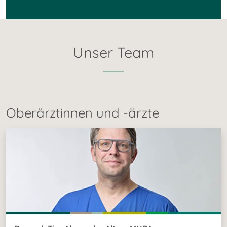
Unser Team
Oberärztinnen und -ärzte