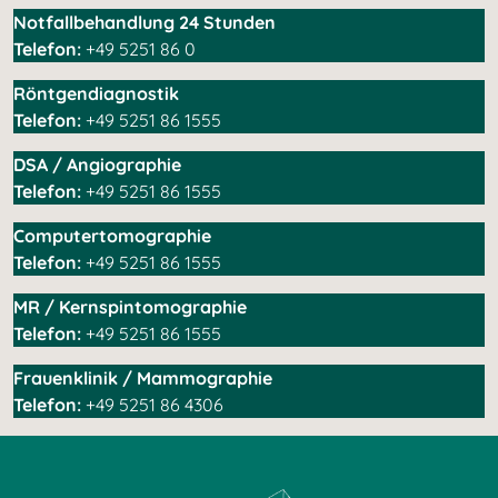
Notfallbehandlung 24 Stunden
Telefon:
+49 5251 86 0
Röntgendiagnostik
Telefon:
+49 5251 86 1555
DSA / Angiographie
Telefon:
+49 5251 86 1555
Computertomographie
Telefon:
+49 5251 86 1555
MR / Kernspintomographie
Telefon:
+49 5251 86 1555
Frauenklinik / Mammographie
Telefon:
+49 5251 86 4306