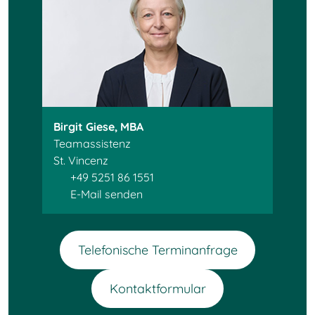
Birgit Giese, MBA
Teamassistenz
St. Vincenz
+49 5251 86 1551
E-Mail senden
Telefonische Terminanfrage
Kontaktformular