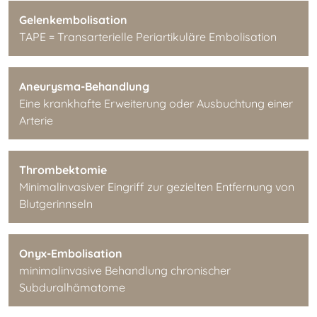
Gelenkembolisation
TAPE = Transarterielle Periartikuläre Embolisation
Aneurysma-Behandlung
Eine krankhafte Erweiterung oder Ausbuchtung einer
Arterie
Thrombektomie
Minimalinvasiver Eingriff zur gezielten Entfernung von
Blutgerinnseln
Onyx-Embolisation
minimalinvasive Behandlung chronischer
Subduralhämatome