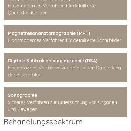
Hochmodernes Verfahren für detaillierte
Querschnittsbilder
Magnetresonanztomographie (MRT)
Hochmodernes Verfahren für detaillierte Schni bilder
Digitale Subtrak onsangiographie (DSA)
Hochpräzises Verfahren zur detaillierten Darstellung
der Blutgefäße
Sonographie
Sicheres Verfahren zur Untersuchung von Organen
und Geweben
Behandlungsspektrum