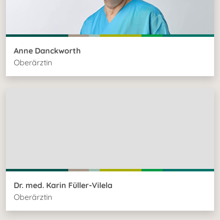
Anne Danckworth
Oberärztin
Dr. med. Karin Füller-Vilela
Oberärztin