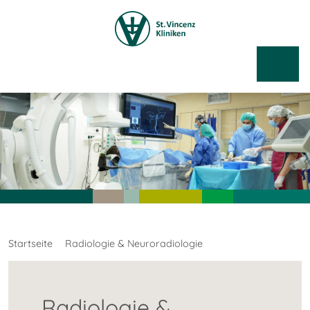
Startseite
Radiologie & Neuroradiologie
Radiologie &