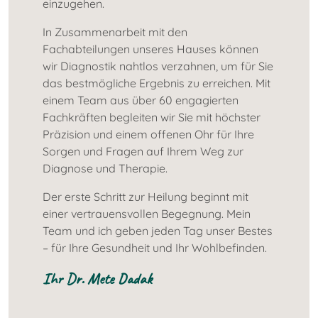
einzugehen.
In Zusammenarbeit mit den
Fachabteilungen unseres Hauses können
wir Diagnostik nahtlos verzahnen, um für Sie
das bestmögliche Ergebnis zu erreichen. Mit
einem Team aus über 60 engagierten
Fachkräften begleiten wir Sie mit höchster
Präzision und einem offenen Ohr für Ihre
Sorgen und Fragen auf Ihrem Weg zur
Diagnose und Therapie.
Der erste Schritt zur Heilung beginnt mit
einer vertrauensvollen Begegnung. Mein
Team und ich geben jeden Tag unser Bestes
– für Ihre Gesundheit und Ihr Wohlbefinden.
Ihr Dr. Mete Dadak