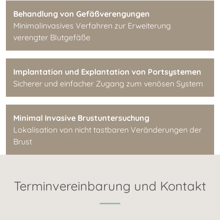
Behandlung von Gefäßverengungen
Minimalinvasives Verfahren zur Erweiterung
verengter Blutgefäße
Implantation und Explantation von Portsystemen
Sicherer und einfacher Zugang zum venösen System
Minimal Invasive Brustuntersuchung
Lokalisation von nicht tastbaren Veränderungen der
Brust
Terminvereinbarung und Kontakt