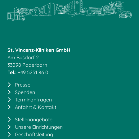
St. Vincenz-Kliniken GmbH
Am Busdorf 2
33098 Paderborn
Tel.:
+49 5251 86 0
Presse
Spenden
Terminanfragen
Anfahrt & Kontakt
Stellenangebote
Unsere Einrichtungen
Geschäftsleitung