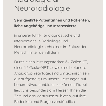
Neuroradiologie
Sehr geehrte Patientinnen und Patienten,
liebe Angehörige und Interessierte,
in unserer Klinik für diagnostische und
interventionelle Radiologie und
Neuroradiologie steht eines im Fokus: der
Mensch hinter den Bildern.
Durch einen leistungsstarken 64-Zeilen-CT,
einen 1,5-Tesla-MRT, sowie eine biplanare
Angiographieanlage, sind wir technisch sehr
gut aufgestellt, um unsere Leistungen auf
hohem Niveau anbieten zu können. Dabei
liegt uns besonders am Herzen, Ihnen die
Zeit und das Vertrauen zu bieten, auf Ihre
Bedenken und Fragen verständlich