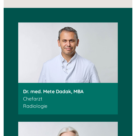
Dr. med. Mete Dadak, MBA
Chefarzt
Radiologie