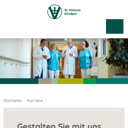
Startseite
Karriere
Gestalten Sie mit uns