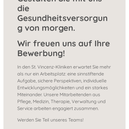
die
Gesundheitsversorgun
g von morgen.
Wir freuen uns auf Ihre
Bewerbung!
In den St. Vincenz-Kliniken erwartet Sie mehr
als nur ein Arbeitsplatz: eine sinnstiftende
Aufgabe, sichere Perspektiven, individuelle
Entwicklungsmöglichkeiten und ein starkes
Miteinander. Unsere Mitarbeitenden aus
Pflege, Medizin, Therapie, Verwaltung und
Service arbeiten engagiert zusammen.
Werden Sie Teil unseres Teams!