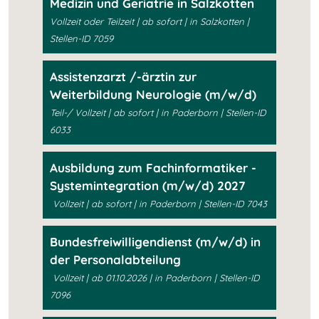
Medizin und Geriatrie in Salzkotten
Vollzeit oder Teilzeit | ab sofort | in Salzkotten |
Stellen-ID 7059
Assistenzarzt /-ärztin zur
Weiterbildung Neurologie (m/w/d)
Teil-/ Vollzeit | ab sofort | in Paderborn | Stellen-ID
6033
Ausbildung zum Fachinformatiker -
Systemintegration (m/w/d) 2027
Vollzeit | ab sofort | in Paderborn | Stellen-ID 7043
Bundesfreiwilligendienst (m/w/d) in
der Personalabteilung
Vollzeit | ab 01.10.2026 | in Paderborn | Stellen-ID
7096