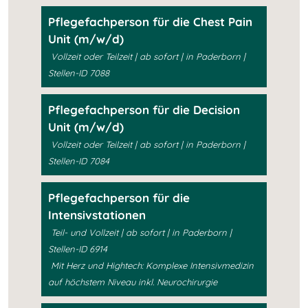
Pflegefachperson für die Chest Pain
Unit (m/w/d)
Vollzeit oder Teilzeit | ab sofort | in Paderborn |
Stellen-ID 7088
Pflegefachperson für die Decision
Unit (m/w/d)
Vollzeit oder Teilzeit | ab sofort | in Paderborn |
Stellen-ID 7084
Pflegefachperson für die
Intensivstationen
Teil- und Vollzeit | ab sofort | in Paderborn |
Stellen-ID 6914
Mit Herz und Hightech: Komplexe Intensivmedizin
auf höchstem Niveau inkl. Neurochirurgie