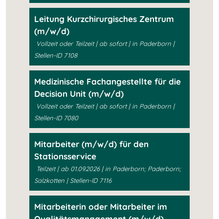
Leitung Kurzchirurgisches Zentrum
(m/w/d)
Vollzeit oder Teilzeit | ab sofort | in Paderborn |
Stellen-ID 7108
Medizinische Fachangestellte für die
Decision Unit (m/w/d)
Vollzeit oder Teilzeit | ab sofort | in Paderborn |
Stellen-ID 7080
Mitarbeiter (m/w/d) für den
Stationsservice
Teilzeit | ab 01.09.2026 | in Paderborn; Paderborn;
Salzkotten | Stellen-ID 7116
Mitarbeiterin oder Mitarbeiter im
Qualitätsmanagement (m/w/d)