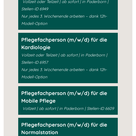
Vollzeit oder Teilzeit | ab sofort | in Paderborn |
Stellen-ID 6949
Nur jedes 3. Wochenende arbeiten – dank 12h-
Modell-Option
Pflegefachperson (m/w/d) für die
Kardiologie
Vollzeit oder Teilzeit | ab sofort | in Paderborn |
Stellen-ID 6957
Nur jedes 3. Wochenende arbeiten – dank 12h-
Modell-Option
Pflegefachperson (m/w/d) für die
Mobile Pflege
Vollzeit | ab sofort | in Paderborn | Stellen-ID 6609
Pflegefachperson (m/w/d) für die
Normalstation