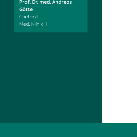
Prof. Dr. med. Andreas
Götte
Chefarzt
Med. Klinik II