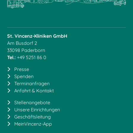
St. Vincenz-Kliniken GmbH
Am Busdorf 2
33098 Paderborn
Tel.:
+49 5251 86 0
Presse
Spenden
Terminanfragen
Anfahrt & Kontakt
Stellenangebote
Unsere Einrichtungen
Geschäftsleitung
MeinVincenz-App