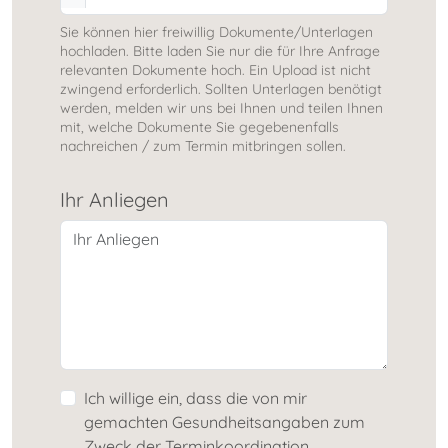
Sie können hier freiwillig Dokumente/Unterlagen
hochladen. Bitte laden Sie nur die für Ihre Anfrage
relevanten Dokumente hoch. Ein Upload ist nicht
zwingend erforderlich. Sollten Unterlagen benötigt
werden, melden wir uns bei Ihnen und teilen Ihnen
mit, welche Dokumente Sie gegebenenfalls
nachreichen / zum Termin mitbringen sollen.
Ihr Anliegen
Ich willige ein, dass die von mir
gemachten Gesundheitsangaben zum
Zweck der Terminkoordination