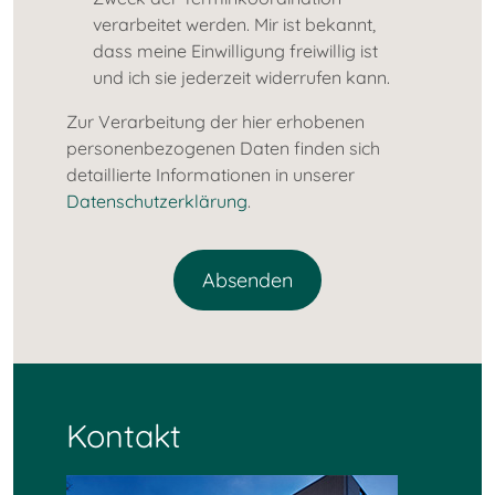
verarbeitet werden. Mir ist bekannt,
dass meine Einwilligung freiwillig ist
und ich sie jederzeit widerrufen kann.
Zur Verarbeitung der hier erhobenen
personenbezogenen Daten finden sich
detaillierte Informationen in unserer
Datenschutzerklärung
.
Kontakt