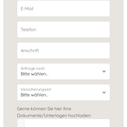
E-Mail
Telefon
Anschrift
Anfrage nach
Versicherungsart
Gerne können Sie hier Ihre
Dokumente/Unterlagen hochladen: