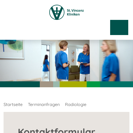
Startseite
Terminanfragen
Radiologie
Kontaktformular