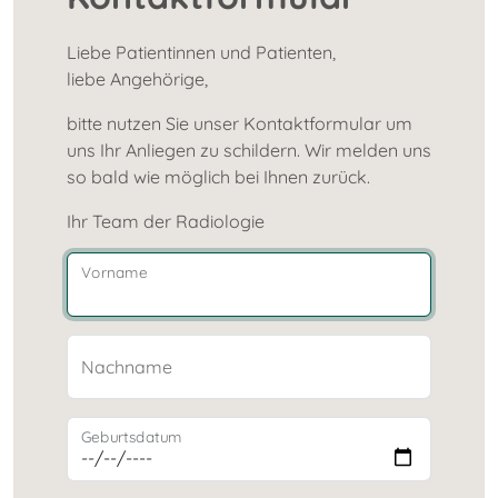
Liebe Patientinnen und Patienten,
liebe Angehörige,
bitte nutzen Sie unser Kontaktformular um
uns Ihr Anliegen zu schildern. Wir melden uns
so bald wie möglich bei Ihnen zurück.
Ihr Team der Radiologie
Vorname
Nachname
Geburtsdatum