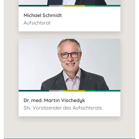
Michael Schmidt
Aufsichtsrat
Dr. med. Martin Vischedyk
Stv. Vorsitzender des Aufsichtsrats