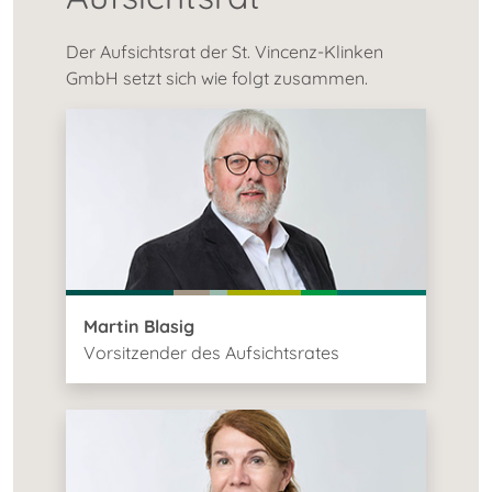
Der Aufsichtsrat der St. Vincenz-Klinken
GmbH setzt sich wie folgt zusammen.
Martin Blasig
Vorsitzender des Aufsichtsrates