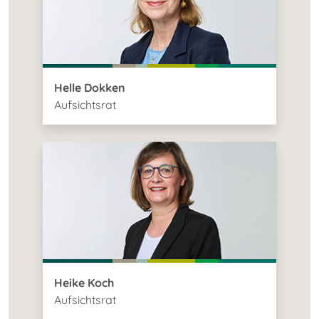
Helle Dokken
Aufsichtsrat
Heike Koch
Aufsichtsrat