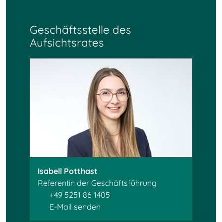
Geschäftsstelle des
Aufsichtsrates
Isabell Potthast
Referentin der Geschäftsführung
+49 5251 86 1405
E-Mail senden