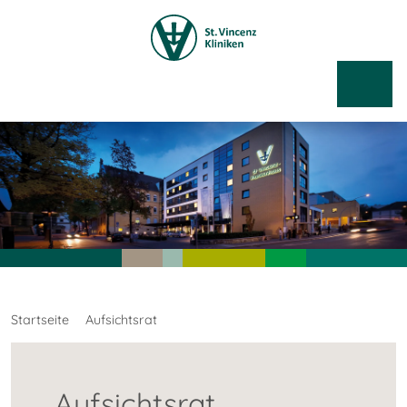
Startseite
Aufsichtsrat
Aufsichtsrat