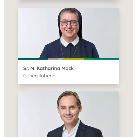
Sr. M. Katharina Mock
Generaloberin