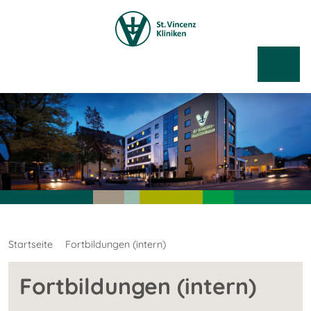
Startseite
Fortbildungen (intern)
Fortbildungen (intern)