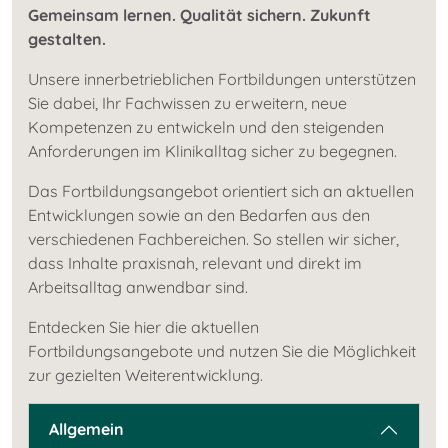
Gemeinsam lernen. Qualität sichern. Zukunft
gestalten.
Unsere innerbetrieblichen Fortbildungen unterstützen
Sie dabei, Ihr Fachwissen zu erweitern, neue
Kompetenzen zu entwickeln und den steigenden
Anforderungen im Klinikalltag sicher zu begegnen.
Das Fortbildungsangebot orientiert sich an aktuellen
Entwicklungen sowie an den Bedarfen aus den
verschiedenen Fachbereichen. So stellen wir sicher,
dass Inhalte praxisnah, relevant und direkt im
Arbeitsalltag anwendbar sind.
Entdecken Sie hier die aktuellen
Fortbildungsangebote und nutzen Sie die Möglichkeit
zur gezielten Weiterentwicklung.
Allgemein