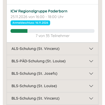
ICW Regionalgruppe Paderborn
25.11.2026 von 16:00 - 18:00 Uhr
Anmeldeschluss: 16.11.2026
7 von 35 Teilnehmer
ALS-Schulung (St. Vincenz)
BLS-PÄD-Schulung (St. Louise)
BLS-Schulung (St. Josefs)
BLS-Schulung (St. Louise)
BLS-Schulung (St. Vincenz)