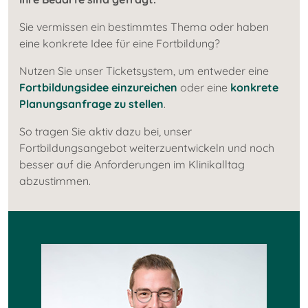
Sie vermissen ein bestimmtes Thema oder haben
eine konkrete Idee für eine Fortbildung?
Nutzen Sie unser Ticketsystem, um entweder eine
Fortbildungsidee einzureichen
oder eine
konkrete
Planungsanfrage zu stellen
.
So tragen Sie aktiv dazu bei, unser
Fortbildungsangebot weiterzuentwickeln und noch
besser auf die Anforderungen im Klinikalltag
abzustimmen.