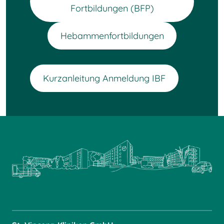
Fortbildungen (BFP)
Hebammenfortbildungen
Kurzanleitung Anmeldung IBF