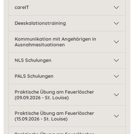
careIT
Deeskalationstraining
Kommunikation mit Angehörigen in
Ausnahmesituationen
NLS Schulungen
PALS Schulungen
Praktische Übung am Feuerlöscher
(09.09.2026 - St. Louise)
Praktische Übung am Feuerlöscher
(15.09.2026 - St. Louise)