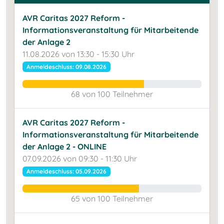
AVR Caritas 2027 Reform -
Informationsveranstaltung für Mitarbeitende
der Anlage 2
11.08.2026 von 13:30 - 15:30 Uhr
Anmeldeschluss: 09.08.2026
68 von 100 Teilnehmer
AVR Caritas 2027 Reform -
Informationsveranstaltung für Mitarbeitende
der Anlage 2 - ONLINE
07.09.2026 von 09:30 - 11:30 Uhr
Anmeldeschluss: 05.09.2026
65 von 100 Teilnehmer