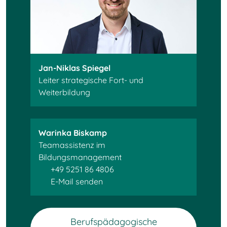
Jan-Niklas Spiegel
Leiter strategische Fort- und
Weiterbildung
Warinka Biskamp
Teamassistenz im
Bildungsmanagement
+49 5251 86 4806
E-Mail senden
Berufspädagogische