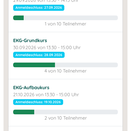
29.09.2026 von 13:30 - 14:15 Uhr
Anmeldeschluss: 27.09.2026
1 von 10 Teilnehmer
EKG-Grundkurs
30.09.2026 von 13:30 - 15:00 Uhr
Anmeldeschluss: 28.09.2026
4 von 10 Teilnehmer
EKG-Aufbaukurs
21.10.2026 von 13:30 - 15:00 Uhr
Anmeldeschluss: 19.10.2026
2 von 10 Teilnehmer