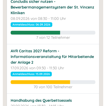
Concludis sicher nutzen -
Bewerbermanagementsystem der St. Vincenz
Kliniken
08.09.2026 von 08:30 - 11:00 Uhr
Anmeldeschluss: 06.09.2026
7 von 12 Teilnehmer
AVR Caritas 2027 Reform -
Informationsveranstaltung für Mitarbeitende
der Anlage 2
17.09.2026 von 09:30 - 11:30 Uhr
Anmeldeschluss: 15.09.2026
70 von 100 Teilnehmer
Handhabung des Querbettsessels