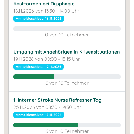
Kostformen bei Dysphagie
18.11.2026 von 13:30 - 14:00 Uhr
Anmeldeschluss: 16.11.2026
0 von 10 Teilnehmer
Umgang mit Angehörigen in Krisensituationen
19.11.2026 von 08:00 - 15:15 Uhr
Anmeldeschluss: 17.11.2026
6 von 16 Teilnehmer
1. Interner Stroke Nurse Refresher Tag
25.11.2026 von 08:30 - 14:30 Uhr
Anmeldeschluss: 18.11.2026
6 von 10 Teilnehmer