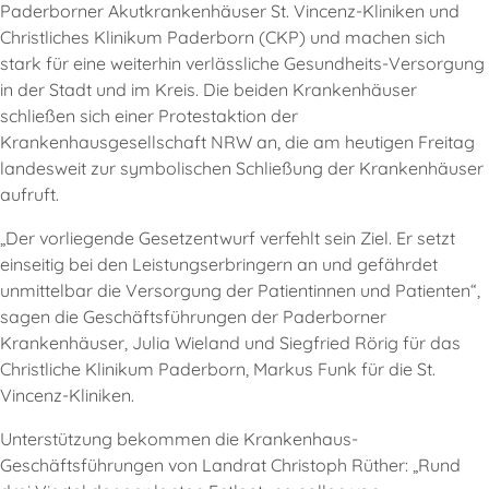
Paderborner Akutkrankenhäuser St. Vincenz-Kliniken und
Christliches Klinikum Paderborn (CKP) und machen sich
stark für eine weiterhin verlässliche Gesundheits-Versorgung
in der Stadt und im Kreis. Die beiden Krankenhäuser
schließen sich einer Protestaktion der
Krankenhausgesellschaft NRW an, die am heutigen Freitag
landesweit zur symbolischen Schließung der Krankenhäuser
aufruft.
„Der vorliegende Gesetzentwurf verfehlt sein Ziel. Er setzt
einseitig bei den Leistungserbringern an und gefährdet
unmittelbar die Versorgung der Patientinnen und Patienten“,
sagen die Geschäftsführungen der Paderborner
Krankenhäuser, Julia Wieland und Siegfried Rörig für das
Christliche Klinikum Paderborn, Markus Funk für die St.
Vincenz-Kliniken.
Unterstützung bekommen die Krankenhaus-
Geschäftsführungen von Landrat Christoph Rüther: „Rund