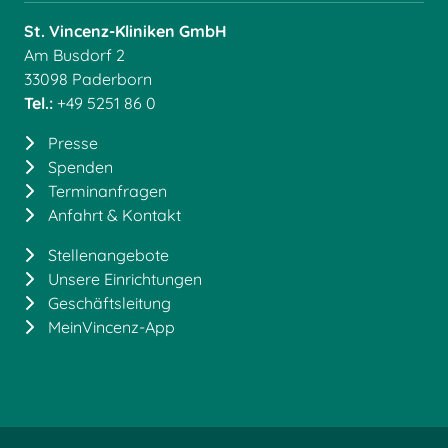
St. Vincenz-Kliniken GmbH
Am Busdorf 2
33098 Paderborn
Tel.:
+49 5251 86 0
Presse
Spenden
Terminanfragen
Anfahrt & Kontakt
Stellenangebote
Unsere Einrichtungen
Geschäftsleitung
MeinVincenz-App