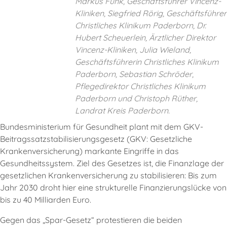
Markus Funk, Geschäftsführer Vincenz-
Kliniken, Siegfried Rörig, Geschäftsführer
Christliches Klinikum Paderborn, Dr.
Hubert Scheuerlein, Ärztlicher Direktor
Vincenz-Kliniken, Julia Wieland,
Geschäftsführerin Christliches Klinikum
Paderborn, Sebastian Schröder,
Pflegedirektor Christliches Klinikum
Paderborn und Christoph Rüther,
Landrat Kreis Paderborn.
Bundesministerium für Gesundheit plant mit dem GKV-
Beitragssatzstabilisierungsgesetz (GKV: Gesetzliche
Krankenversicherung) markante Eingriffe in das
Gesundheitssystem. Ziel des Gesetzes ist, die Finanzlage der
gesetzlichen Krankenversicherung zu stabilisieren: Bis zum
Jahr 2030 droht hier eine strukturelle Finanzierungslücke von
bis zu 40 Milliarden Euro.
Gegen das „Spar-Gesetz“ protestieren die beiden