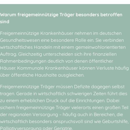
Warum freigemeinnützige Träger besonders betroffen
sind
Freigemeinnützige Krankenhäuser nehmen im deutschen
Gesundheitswesen eine besondere Rolle ein. Sie verbinden
wirtschaftliches Handeln mit einem gemeinwohlorientierten
Auftrag. Gleichzeitig unterscheiden sich ihre finanziellen
Rahmenbedingungen deutlich von denen öffentlicher
Häuser. Kommunale Krankenhäuser können Verluste häufig
über öffentliche Haushalte ausgleichen.
Freigemeinnützige Träger müssen Defizite dagegen selbst
tragen. Gerade in wirtschaftlich schwierigen Zeiten führt dies
zu einem erheblichen Druck auf die Einrichtungen. Dabei
sichern freigemeinnützige Träger vielerorts einen großen Teil
der regionalen Versorgung – häufig auch in Bereichen, die
wirtschaftlich besonders anspruchsvoll sind wie Geburtshilfe,
Palliativversorgung oder Geriatrie.