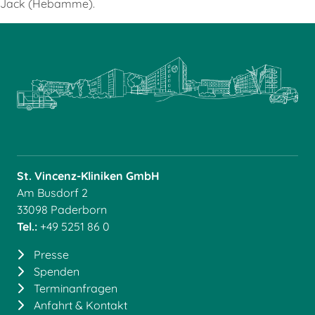
Jack (Hebamme).
St. Vincenz-Kliniken GmbH
Am Busdorf 2
33098 Paderborn
Tel.:
+49 5251 86 0
Presse
Spenden
Terminanfragen
Anfahrt & Kontakt