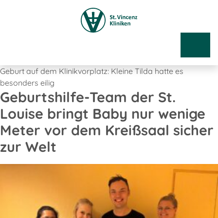
Geburt auf dem Klinikvorplatz: Kleine Tilda hatte es
besonders eilig
Geburtshilfe-Team der St.
Louise bringt Baby nur wenige
Meter vor dem Kreißsaal sicher
zur Welt