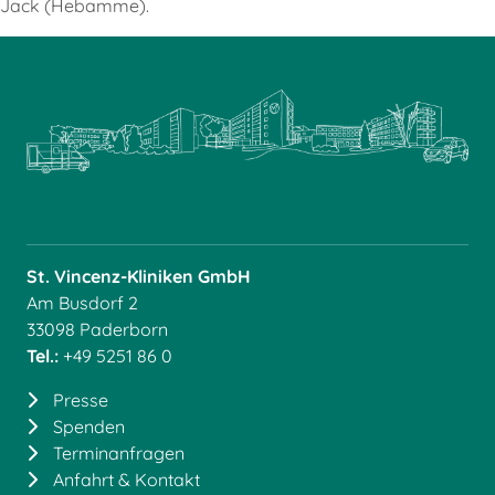
Jack (Hebamme).
St. Vincenz-Kliniken GmbH
Am Busdorf 2
33098 Paderborn
Tel.:
+49 5251 86 0
Presse
Spenden
Terminanfragen
Anfahrt & Kontakt