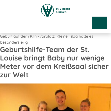
Geburt auf dem Klinikvorplatz: Kleine Tilda hatte es
besonders eilig
Geburtshilfe-Team der St.
Louise bringt Baby nur wenige
Meter vor dem Kreißsaal sicher
zur Welt