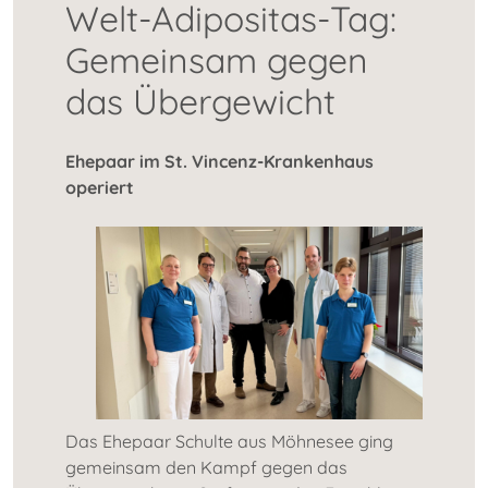
Welt-Adipositas-Tag:
Gemeinsam gegen
das Übergewicht
Ehepaar im St. Vincenz-Krankenhaus
operiert
Das Ehepaar Schulte aus Möhnesee ging
gemeinsam den Kampf gegen das