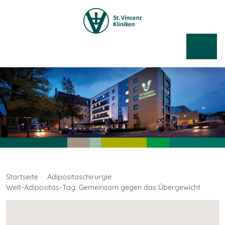
Startseite
Adipositaschirurgie
Welt-Adipositas-Tag: Gemeinsam gegen das Übergewicht