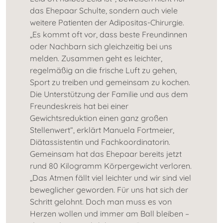
das Ehepaar Schulte, sondern auch viele
weitere Patienten der Adipositas-Chirurgie.
„Es kommt oft vor, dass beste Freundinnen
oder Nachbarn sich gleichzeitig bei uns
melden. Zusammen geht es leichter,
regelmäßig an die frische Luft zu gehen,
Sport zu treiben und gemeinsam zu kochen.
Die Unterstützung der Familie und aus dem
Freundeskreis hat bei einer
Gewichtsreduktion einen ganz großen
Stellenwert“, erklärt Manuela Fortmeier,
Diätassistentin und Fachkoordinatorin.
Gemeinsam hat das Ehepaar bereits jetzt
rund 80 Kilogramm Körpergewicht verloren.
„Das Atmen fällt viel leichter und wir sind viel
beweglicher geworden. Für uns hat sich der
Schritt gelohnt. Doch man muss es von
Herzen wollen und immer am Ball bleiben –