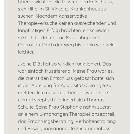
Übergewicht an. Sie fassten den Entschluss,
sich Hilfe im St. Vincenz-Krankenhaus zu
suchen. Nachdem konservative
Therapieversuche keinen ausreichenden und
langfristigen Erfolg brachten, entschieden
sie sich beide für eine Magenbypass-
Operation. Doch der Weg bis dahin war kein
leichter.
„Keine Diät hat so wirklich funktioniert. Das
war einfach frustrierend! Meine Frau war es,
die zuerst den Entschluss gefasst hatte, sich
in der Abteilung für Adipositas-Chirurgie zu
melden. Ich muss zugeben, da war ich erst
einmal skeptisch“, erinnert sich Thomas
Schulte. Seine Frau Stephanie nahm zuerst
an einem 6-monatigen Therapiekonzept teil,
das Ernährungsberatung, Verhaltenstraining
und Bewegungsangebote zusammenfasst.