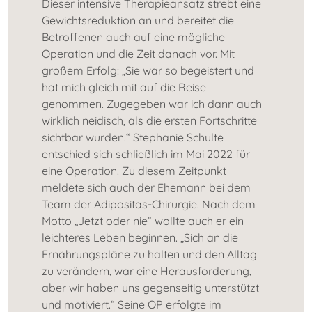
Dieser intensive Therapieansatz strebt eine
Gewichtsreduktion an und bereitet die
Betroffenen auch auf eine mögliche
Operation und die Zeit danach vor. Mit
großem Erfolg: „Sie war so begeistert und
hat mich gleich mit auf die Reise
genommen. Zugegeben war ich dann auch
wirklich neidisch, als die ersten Fortschritte
sichtbar wurden.“ Stephanie Schulte
entschied sich schließlich im Mai 2022 für
eine Operation. Zu diesem Zeitpunkt
meldete sich auch der Ehemann bei dem
Team der Adipositas-Chirurgie. Nach dem
Motto „Jetzt oder nie“ wollte auch er ein
leichteres Leben beginnen. „Sich an die
Ernährungspläne zu halten und den Alltag
zu verändern, war eine Herausforderung,
aber wir haben uns gegenseitig unterstützt
und motiviert.“ Seine OP erfolgte im