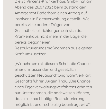
Die St. Vincenz-Krankenhaus GmbH hat am
Abend des 26.07.2023 beim zuständigen
Amtsgericht Paderborn einen Antrag auf
Insolvenz in Eigenverwaltung gestellt. Wie
bereits viele andere Träger von
Gesundheitseinrichtungen sah sich das
Krankenhaus nicht mehr in der Lage, die
bereits begonnenen
Restrukturierungsmaßnahmen aus eigener
Kraft umzusetzen.
„Wir nehmen mit diesem Schritt die Chance
einer umfassenden und gesetzlich
geschützten Neuausrichtung wahr“, erklärt
Geschäftsführer Jürgen Thau. „Die Chance
eines Eigenverwaltungsverfahrens erhalten
nur Unternehmen, die nachweisen können,
dass eine nachhaltige Restrukturierung
möglich ist und rechtzeitig beantragt wird“,