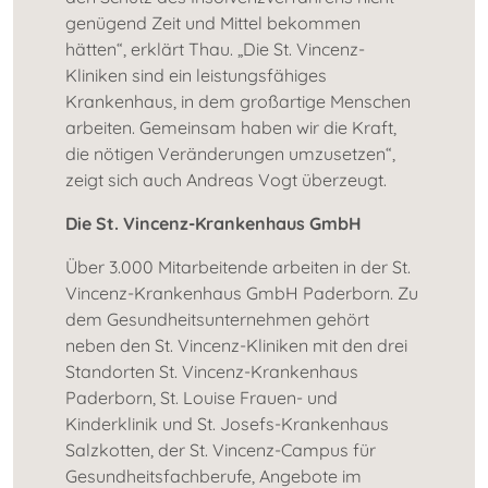
genügend Zeit und Mittel bekommen
hätten“, erklärt Thau. „Die St. Vincenz-
Kliniken sind ein leistungsfähiges
Krankenhaus, in dem großartige Menschen
arbeiten. Gemeinsam haben wir die Kraft,
die nötigen Veränderungen umzusetzen“,
zeigt sich auch Andreas Vogt überzeugt.
Die St. Vincenz-Krankenhaus GmbH
Über 3.000 Mitarbeitende arbeiten in der St.
Vincenz-Krankenhaus GmbH Paderborn. Zu
dem Gesundheitsunternehmen gehört
neben den St. Vincenz-Kliniken mit den drei
Standorten St. Vincenz-Krankenhaus
Paderborn, St. Louise Frauen- und
Kinderklinik und St. Josefs-Krankenhaus
Salzkotten, der St. Vincenz-Campus für
Gesundheitsfachberufe, Angebote im