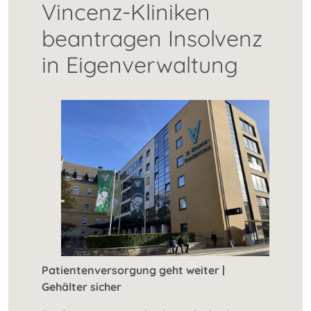
Vincenz-Kliniken
beantragen Insolvenz
in Eigenverwaltung
Patientenversorgung geht weiter |
Gehälter sicher