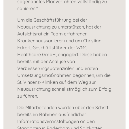
sogenanntes Planverfahren vollständig zu
sanieren.“
Um die Geschäftsführung bei der
Neuausrichtung zu unterstützen, hat der
Aufsichtsrat ein Team erfahrener
Krankenhaussanierer rund um Christian
Eckert, Geschäftsführer der WMC
Healthcare GmbH, engagiert. Diese haben
bereits mit der Analyse von
Verbesserungspotenzialen und ersten
Umsetzungsmaßnahmen begonnen, um die
St. Vincenz-Kliniken auf dem Weg zur
Neuausrichtung schnellstmöglich zum Erfolg
zu führen.
Die Mitarbeitenden wurden über den Schritt
bereits im Rahmen ausführlicher
Informationsveranstaltungen an den
Standorten in Paderborn und Salzkotten