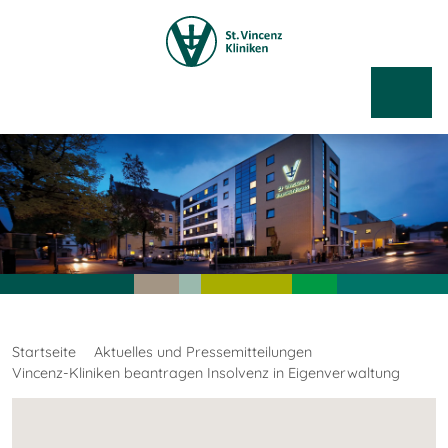
Startseite
Aktuelles und Pressemitteilungen
Vincenz-Kliniken beantragen Insolvenz in Eigenverwaltung