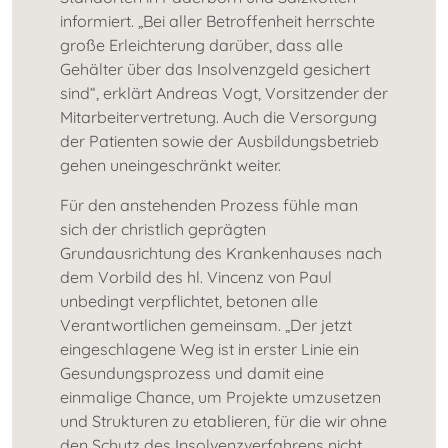
informiert. „Bei aller Betroffenheit herrschte
große Erleichterung darüber, dass alle
Gehälter über das Insolvenzgeld gesichert
sind“, erklärt Andreas Vogt, Vorsitzender der
Mitarbeitervertretung. Auch die Versorgung
der Patienten sowie der Ausbildungsbetrieb
gehen uneingeschränkt weiter.
Für den anstehenden Prozess fühle man
sich der christlich geprägten
Grundausrichtung des Krankenhauses nach
dem Vorbild des hl. Vincenz von Paul
unbedingt verpflichtet, betonen alle
Verantwortlichen gemeinsam. „Der jetzt
eingeschlagene Weg ist in erster Linie ein
Gesundungsprozess und damit eine
einmalige Chance, um Projekte umzusetzen
und Strukturen zu etablieren, für die wir ohne
den Schutz des Insolvenzverfahrens nicht