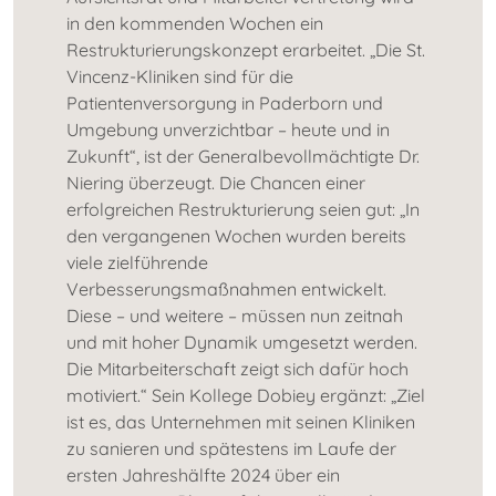
in den kommenden Wochen ein
Restrukturierungskonzept erarbeitet. „Die St.
Vincenz-Kliniken sind für die
Patientenversorgung in Paderborn und
Umgebung unverzichtbar – heute und in
Zukunft“, ist der Generalbevollmächtigte Dr.
Niering überzeugt. Die Chancen einer
erfolgreichen Restrukturierung seien gut: „In
den vergangenen Wochen wurden bereits
viele zielführende
Verbesserungsmaßnahmen entwickelt.
Diese – und weitere – müssen nun zeitnah
und mit hoher Dynamik umgesetzt werden.
Die Mitarbeiterschaft zeigt sich dafür hoch
motiviert.“ Sein Kollege Dobiey ergänzt: „Ziel
ist es, das Unternehmen mit seinen Kliniken
zu sanieren und spätestens im Laufe der
ersten Jahreshälfte 2024 über ein