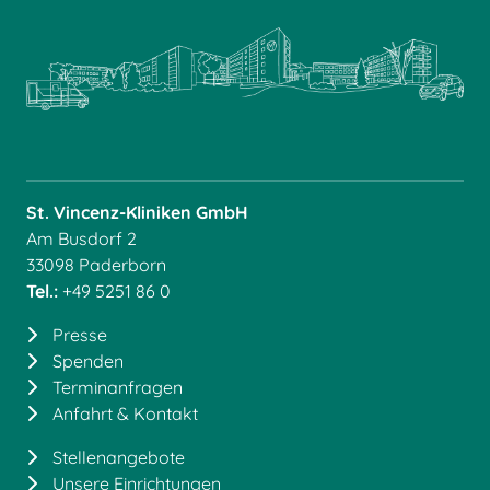
St. Vincenz-Kliniken GmbH
Am Busdorf 2
33098 Paderborn
Tel.:
+49 5251 86 0
Presse
Spenden
Terminanfragen
Anfahrt & Kontakt
Stellenangebote
Unsere Einrichtungen