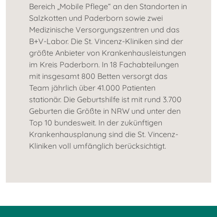
Bereich „Mobile Pflege“ an den Standorten in
Salzkotten und Paderborn sowie zwei
Medizinische Versorgungszentren und das
B+V-Labor. Die St. Vincenz-Kliniken sind der
größte Anbieter von Krankenhausleistungen
im Kreis Paderborn. In 18 Fachabteilungen
mit insgesamt 800 Betten versorgt das
Team jährlich über 41.000 Patienten
stationär. Die Geburtshilfe ist mit rund 3.700
Geburten die Größte in NRW und unter den
Top 10 bundesweit. In der zukünftigen
Krankenhausplanung sind die St. Vincenz-
Kliniken voll umfänglich berücksichtigt.