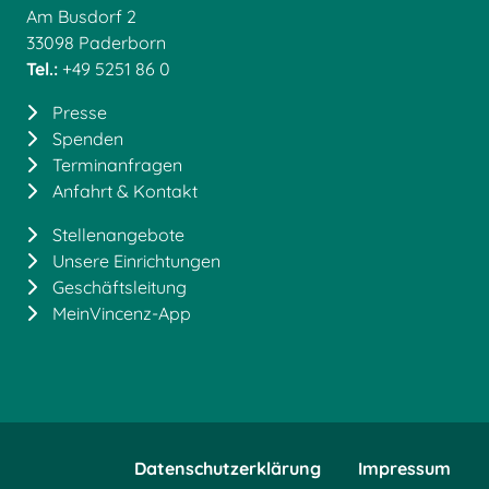
Am Busdorf 2
33098 Paderborn
Tel.:
+49 5251 86 0
Presse
Spenden
Terminanfragen
Anfahrt & Kontakt
Stellenangebote
Unsere Einrichtungen
Geschäftsleitung
MeinVincenz-App
Datenschutzerklärung
Impressum