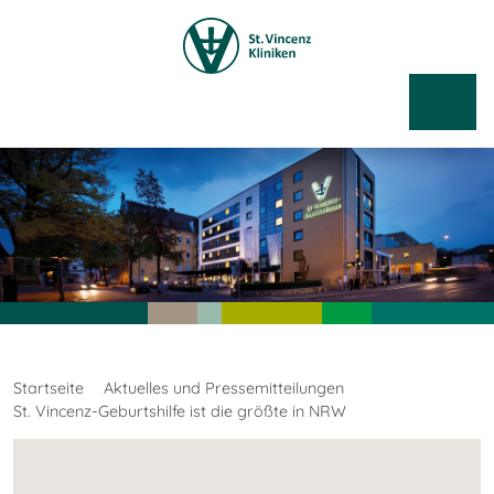
Startseite
Aktuelles und Pressemitteilungen
St. Vincenz-Geburtshilfe ist die größte in NRW