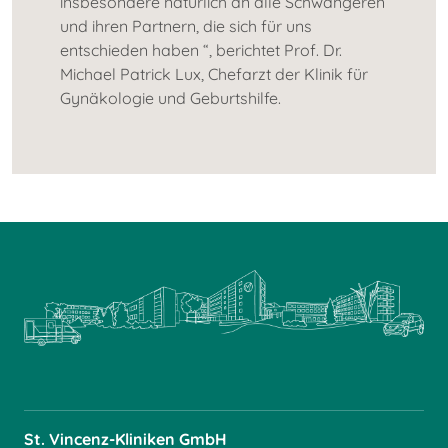
insbesondere natürlich an alle Schwangeren
und ihren Partnern, die sich für uns
entschieden haben “, berichtet Prof. Dr.
Michael Patrick Lux, Chefarzt der Klinik für
Gynäkologie und Geburtshilfe.
St. Vincenz-Kliniken GmbH