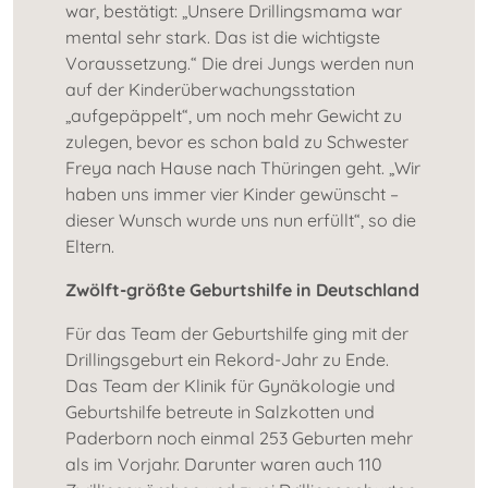
war, bestätigt: „Unsere Drillingsmama war
mental sehr stark. Das ist die wichtigste
Voraussetzung.“ Die drei Jungs werden nun
auf der Kinderüberwachungsstation
„aufgepäppelt“, um noch mehr Gewicht zu
zulegen, bevor es schon bald zu Schwester
Freya nach Hause nach Thüringen geht. „Wir
haben uns immer vier Kinder gewünscht –
dieser Wunsch wurde uns nun erfüllt“, so die
Eltern.
Zwölft-größte Geburtshilfe in Deutschland
Für das Team der Geburtshilfe ging mit der
Drillingsgeburt ein Rekord-Jahr zu Ende.
Das Team der Klinik für Gynäkologie und
Geburtshilfe betreute in Salzkotten und
Paderborn noch einmal 253 Geburten mehr
als im Vorjahr. Darunter waren auch 110