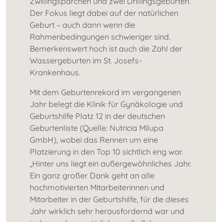
Zwillingspärchen und zwei Drillingsgeburten.
Der Fokus liegt dabei auf der natürlichen
Geburt – auch dann wenn die
Rahmenbedingungen schwieriger sind.
Bemerkenswert hoch ist auch die Zahl der
Wassergeburten im St. Josefs-
Krankenhaus.
Mit dem Geburtenrekord im vergangenen
Jahr belegt die Klinik für Gynäkologie und
Geburtshilfe Platz 12 in der deutschen
Geburtenliste (Quelle: Nutricia Milupa
GmbH), wobei das Rennen um eine
Platzierung in den Top 10 sichtlich eng war.
„Hinter uns liegt ein außergewöhnliches Jahr.
Ein ganz großer Dank geht an alle
hochmotivierten Mitarbeiterinnen und
Mitarbeiter in der Geburtshilfe, für die dieses
Jahr wirklich sehr herausfordernd war und