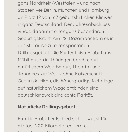
ganz Nordrhein-Westfalen – und nach
Städten wie Berlin, München und Hamburg
an Platz 12 von 617 geburtshilflichen Kliniken
in ganz Deutschland. Der Jahresabschluss
wurde dabei mit einer ganz besonderen
Geburt gekrönt: Am 28. Dezember kam es in
der St. Louise zu einer spontanen
Drillingsgeburt: Die Mutter Luisa Prußat aus
Mühlhausen in Thüringen brachte auf
natürlichem Weg Baldur, Theodor und
Johannes zur Welt – ohne Kaiserschnitt.
Geburtskliniken, die höhergradige Mehrlinge
auf natürlichem Wege entbinden sind
deutschlandweit eine echte Rarität.
Natürliche Drillingsgeburt
Familie Prußat entschied sich bewusst für
die fast 200 Kilometer entfernte