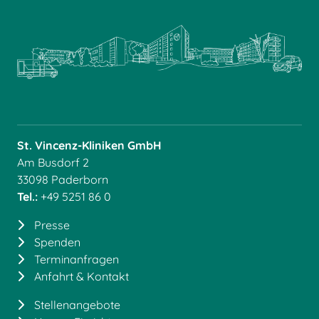
St. Vincenz-Kliniken GmbH
Am Busdorf 2
33098 Paderborn
Tel.:
+49 5251 86 0
Presse
Spenden
Terminanfragen
Anfahrt & Kontakt
Stellenangebote