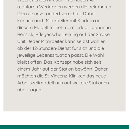
regulären Werktagen werden die bekannten
Dienste unverändert verrichtet. Daher
können auch Mitarbeiter mit Kindern an
diesem Modell teilnehmen“, erklärt Johanna
Bensick, Pflegerische Leitung auf der Stroke
Unit. Jeder Mitarbeiter kann selbst wählen,
ob der 12-Stunden-Dienst für sich und die
jeweilige Lebenssituation passt. Die Wahl
bleibt offen. Das Konzept habe sich seit
einem Jahr auf der Station bewährt. Daher
möchten die St. Vincenz-Kliniken das neue
Arbeitszeitmodell nun auf weitere Stationen
übertragen.