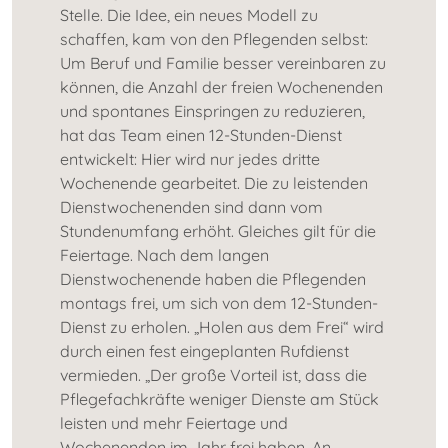
Stelle. Die Idee, ein neues Modell zu
schaffen, kam von den Pflegenden selbst:
Um Beruf und Familie besser vereinbaren zu
können, die Anzahl der freien Wochenenden
und spontanes Einspringen zu reduzieren,
hat das Team einen 12-Stunden-Dienst
entwickelt: Hier wird nur jedes dritte
Wochenende gearbeitet. Die zu leistenden
Dienstwochenenden sind dann vom
Stundenumfang erhöht. Gleiches gilt für die
Feiertage. Nach dem langen
Dienstwochenende haben die Pflegenden
montags frei, um sich von dem 12-Stunden-
Dienst zu erholen. „Holen aus dem Frei“ wird
durch einen fest eingeplanten Rufdienst
vermieden. „Der große Vorteil ist, dass die
Pflegefachkräfte weniger Dienste am Stück
leisten und mehr Feiertage und
Wochenenden im Jahr frei haben. An