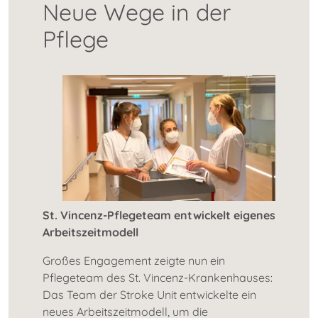
Neue Wege in der
Pflege
St. Vincenz-Pflegeteam entwickelt eigenes
Arbeitszeitmodell
Großes Engagement zeigte nun ein
Pflegeteam des St. Vincenz-Krankenhauses:
Das Team der Stroke Unit entwickelte ein
neues Arbeitszeitmodell, um die