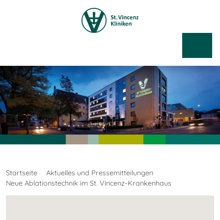
Startseite
Aktuelles und Pressemitteilungen
Neue Ablationstechnik im St. Vincenz-Krankenhaus