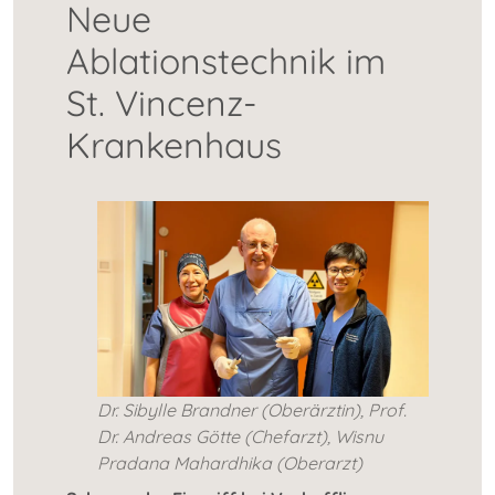
Neue
Ablationstechnik im
St. Vincenz-
Krankenhaus
Dr. Sibylle Brandner (Oberärztin), Prof.
Dr. Andreas Götte (Chefarzt), Wisnu
Pradana Mahardhika (Oberarzt)