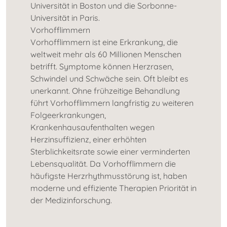
Universität in Boston und die Sorbonne-
Universität in Paris.
Vorhofflimmern
Vorhofflimmern ist eine Erkrankung, die
weltweit mehr als 60 Millionen Menschen
betrifft. Symptome können Herzrasen,
Schwindel und Schwäche sein. Oft bleibt es
unerkannt. Ohne frühzeitige Behandlung
führt Vorhofflimmern langfristig zu weiteren
Folgeerkrankungen,
Krankenhausaufenthalten wegen
Herzinsuffizienz, einer erhöhten
Sterblichkeitsrate sowie einer verminderten
Lebensqualität. Da Vorhofflimmern die
häufigste Herzrhythmusstörung ist, haben
moderne und effiziente Therapien Priorität in
der Medizinforschung.