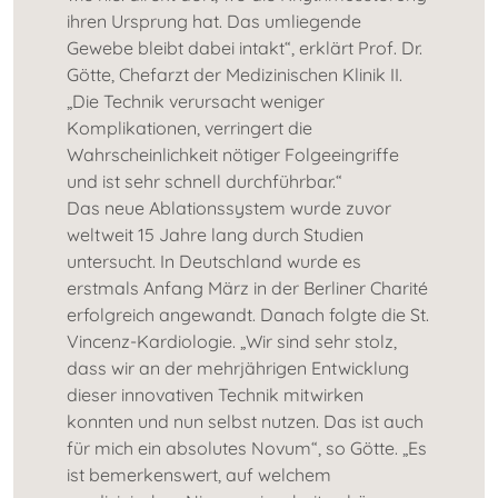
ihren Ursprung hat. Das umliegende
Gewebe bleibt dabei intakt“, erklärt Prof. Dr.
Götte, Chefarzt der Medizinischen Klinik II.
„Die Technik verursacht weniger
Komplikationen, verringert die
Wahrscheinlichkeit nötiger Folgeeingriffe
und ist sehr schnell durchführbar.“
Das neue Ablationssystem wurde zuvor
weltweit 15 Jahre lang durch Studien
untersucht. In Deutschland wurde es
erstmals Anfang März in der Berliner Charité
erfolgreich angewandt. Danach folgte die St.
Vincenz-Kardiologie. „Wir sind sehr stolz,
dass wir an der mehrjährigen Entwicklung
dieser innovativen Technik mitwirken
konnten und nun selbst nutzen. Das ist auch
für mich ein absolutes Novum“, so Götte. „Es
ist bemerkenswert, auf welchem