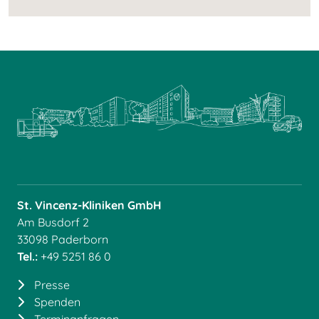
St. Vincenz-Kliniken GmbH
Am Busdorf 2
33098 Paderborn
Tel.:
+49 5251 86 0
Presse
Spenden