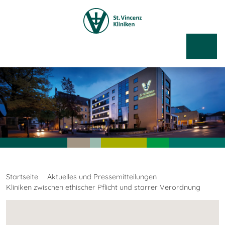
Startseite
Aktuelles und Pressemitteilungen
Kliniken zwischen ethischer Pflicht und starrer Verordnung