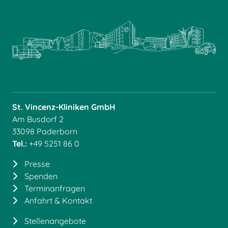
St. Vincenz-Kliniken GmbH
Am Busdorf 2
33098 Paderborn
Tel.:
+49 5251 86 0
Presse
Spenden
Terminanfragen
Anfahrt & Kontakt
Stellenangebote