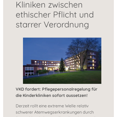
Kliniken zwischen
ethischer Pflicht und
starrer Verordnung
VKD fordert: Pflegepersonalregelung für
die Kinderkliniken sofort aussetzen!
Derzeit rollt eine extreme Welle relativ
schwerer Atemwegserkrankungen durch