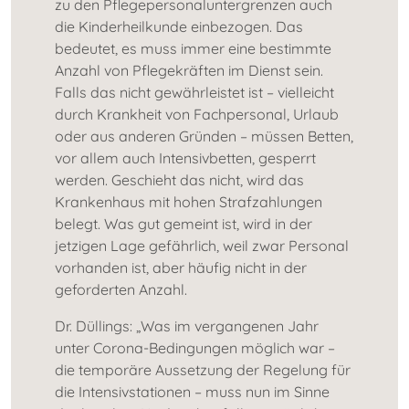
zu den Pflegepersonaluntergrenzen auch
die Kinderheilkunde einbezogen. Das
bedeutet, es muss immer eine bestimmte
Anzahl von Pflegekräften im Dienst sein.
Falls das nicht gewährleistet ist – vielleicht
durch Krankheit von Fachpersonal, Urlaub
oder aus anderen Gründen – müssen Betten,
vor allem auch Intensivbetten, gesperrt
werden. Geschieht das nicht, wird das
Krankenhaus mit hohen Strafzahlungen
belegt. Was gut gemeint ist, wird in der
jetzigen Lage gefährlich, weil zwar Personal
vorhanden ist, aber häufig nicht in der
geforderten Anzahl.
Dr. Düllings: „Was im vergangenen Jahr
unter Corona-Bedingungen möglich war –
die temporäre Aussetzung der Regelung für
die Intensivstationen – muss nun im Sinne