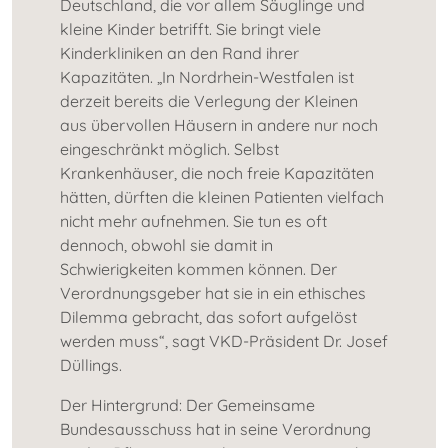
Deutschland, die vor allem Säuglinge und
kleine Kinder betrifft. Sie bringt viele
Kinderkliniken an den Rand ihrer
Kapazitäten. „In Nordrhein-Westfalen ist
derzeit bereits die Verlegung der Kleinen
aus übervollen Häusern in andere nur noch
eingeschränkt möglich. Selbst
Krankenhäuser, die noch freie Kapazitäten
hätten, dürften die kleinen Patienten vielfach
nicht mehr aufnehmen. Sie tun es oft
dennoch, obwohl sie damit in
Schwierigkeiten kommen können. Der
Verordnungsgeber hat sie in ein ethisches
Dilemma gebracht, das sofort aufgelöst
werden muss“, sagt VKD-Präsident Dr. Josef
Düllings.
Der Hintergrund: Der Gemeinsame
Bundesausschuss hat in seine Verordnung