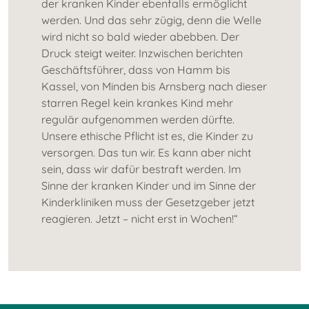
der kranken Kinder ebenfalls ermöglicht
werden. Und das sehr zügig, denn die Welle
wird nicht so bald wieder abebben. Der
Druck steigt weiter. Inzwischen berichten
Geschäftsführer, dass von Hamm bis
Kassel, von Minden bis Arnsberg nach dieser
starren Regel kein krankes Kind mehr
regulär aufgenommen werden dürfte.
Unsere ethische Pflicht ist es, die Kinder zu
versorgen. Das tun wir. Es kann aber nicht
sein, dass wir dafür bestraft werden. Im
Sinne der kranken Kinder und im Sinne der
Kinderkliniken muss der Gesetzgeber jetzt
reagieren. Jetzt – nicht erst in Wochen!“