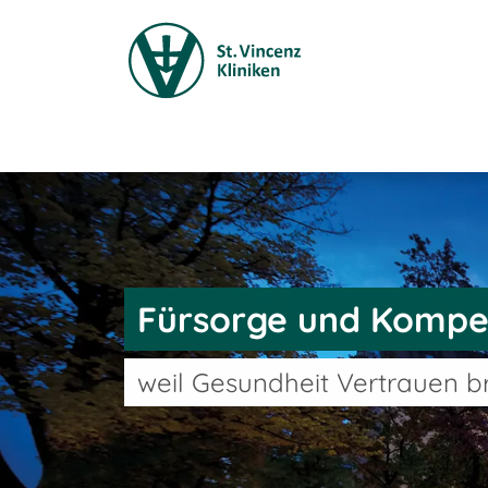
Fürsorge und Kompe
weil Gesundheit Vertrauen b