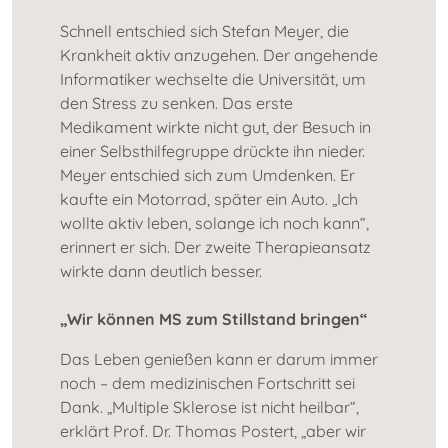
Schnell entschied sich Stefan Meyer, die
Krankheit aktiv anzugehen. Der angehende
Informatiker wechselte die Universität, um
den Stress zu senken. Das erste
Medikament wirkte nicht gut, der Besuch in
einer Selbsthilfegruppe drückte ihn nieder.
Meyer entschied sich zum Umdenken. Er
kaufte ein Motorrad, später ein Auto. „Ich
wollte aktiv leben, solange ich noch kann“,
erinnert er sich. Der zweite Therapieansatz
wirkte dann deutlich besser.
„Wir können MS zum Stillstand bringen“
Das Leben genießen kann er darum immer
noch – dem medizinischen Fortschritt sei
Dank. „Multiple Sklerose ist nicht heilbar“,
erklärt Prof. Dr. Thomas Postert, „aber wir