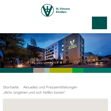
Startseite
Aktuelles und Pressemitteilungen
„Aktiv angehen und sich helfen lassen“