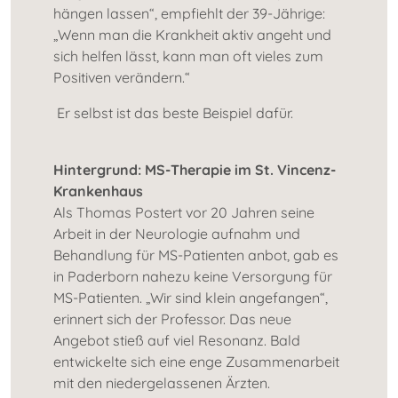
hängen lassen“, empfiehlt der 39-Jährige:
„Wenn man die Krankheit aktiv angeht und
sich helfen lässt, kann man oft vieles zum
Positiven verändern.“
Er selbst ist das beste Beispiel dafür.
Hintergrund: MS-Therapie im St. Vincenz-
Krankenhaus
Als Thomas Postert vor 20 Jahren seine
Arbeit in der Neurologie aufnahm und
Behandlung für MS-Patienten anbot, gab es
in Paderborn nahezu keine Versorgung für
MS-Patienten. „Wir sind klein angefangen“,
erinnert sich der Professor. Das neue
Angebot stieß auf viel Resonanz. Bald
entwickelte sich eine enge Zusammenarbeit
mit den niedergelassenen Ärzten.