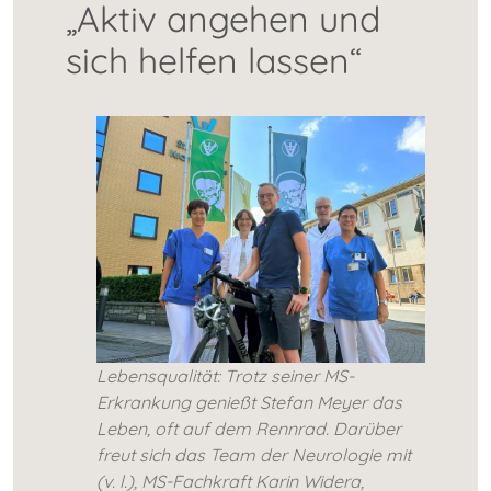
„Aktiv angehen und
sich helfen lassen“
Lebensqualität: Trotz seiner MS-
Erkrankung genießt Stefan Meyer das
Leben, oft auf dem Rennrad. Darüber
freut sich das Team der Neurologie mit
(v. l.), MS-Fachkraft Karin Widera,