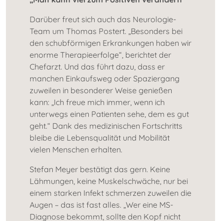
Darüber freut sich auch das Neurologie-
Team um Thomas Postert. „Besonders bei
den schubförmigen Erkrankungen haben wir
enorme Therapieerfolge“, berichtet der
Chefarzt. Und das führt dazu, dass er
manchen Einkaufsweg oder Spaziergang
zuweilen in besonderer Weise genießen
kann: „Ich freue mich immer, wenn ich
unterwegs einen Patienten sehe, dem es gut
geht.“ Dank des medizinischen Fortschritts
bleibe die Lebensqualität und Mobilität
vielen Menschen erhalten.
Stefan Meyer bestätigt das gern. Keine
Lähmungen, keine Muskelschwäche, nur bei
einem starken Infekt schmerzen zuweilen die
Augen – das ist fast alles. „Wer eine MS-
Diagnose bekommt, sollte den Kopf nicht