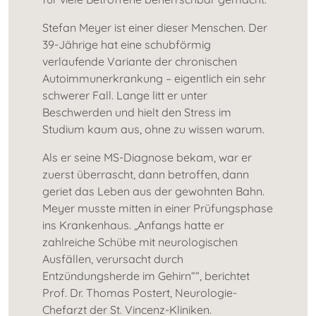
Stefan Meyer ist einer dieser Menschen. Der
39-Jährige hat eine schubförmig
verlaufende Variante der chronischen
Autoimmunerkrankung – eigentlich ein sehr
schwerer Fall. Lange litt er unter
Beschwerden und hielt den Stress im
Studium kaum aus, ohne zu wissen warum.
Als er seine MS-Diagnose bekam, war er
zuerst überrascht, dann betroffen, dann
geriet das Leben aus der gewohnten Bahn.
Meyer musste mitten in einer Prüfungsphase
ins Krankenhaus. „Anfangs hatte er
zahlreiche Schübe mit neurologischen
Ausfällen, verursacht durch
Entzündungsherde im Gehirn““, berichtet
Prof. Dr. Thomas Postert, Neurologie-
Chefarzt der St. Vincenz-Kliniken.