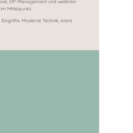
thesie, OP-Management und weiteren
im Mittelpunkt.
Eingriffe. Moderne Technik, klare