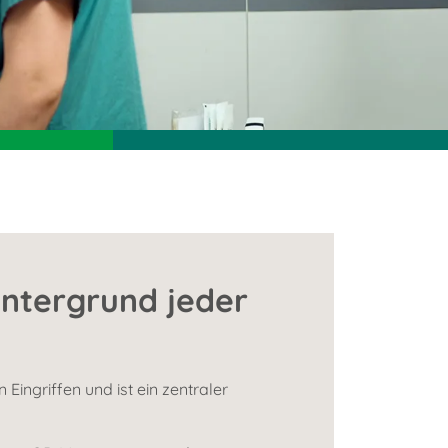
intergrund jeder
Eingriffen und ist ein zentraler