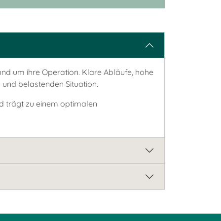
rund um ihre Operation. Klare Abläufe, hohe
 und belastenden Situation.
d trägt zu einem optimalen