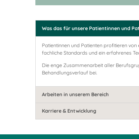
Was das für unsere Patientinnen und Pa
Patientinnen und Patienten profitieren von
fachliche Standards und ein erfahrenes Te
Die enge Zusammenarbeit aller Berufsgrup
Behandlungsverlauf bei.
Arbeiten in unserem Bereich
Karriere & Entwicklung