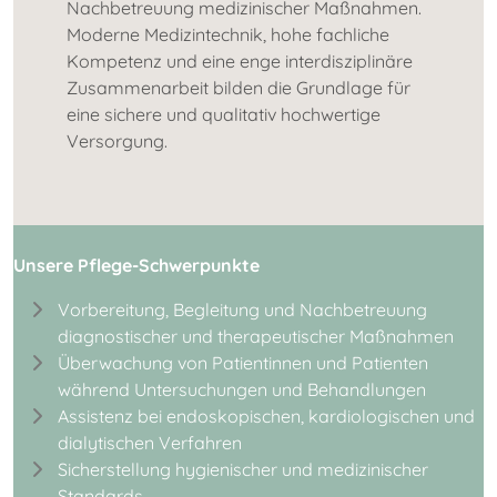
Nachbetreuung medizinischer Maßnahmen.
Moderne Medizintechnik, hohe fachliche
Kompetenz und eine enge interdisziplinäre
Zusammenarbeit bilden die Grundlage für
eine sichere und qualitativ hochwertige
Versorgung.
Unsere Pflege-Schwerpunkte
Vorbereitung, Begleitung und Nachbetreuung
diagnostischer und therapeutischer Maßnahmen
Überwachung von Patientinnen und Patienten
während Untersuchungen und Behandlungen
Assistenz bei endoskopischen, kardiologischen und
dialytischen Verfahren
Sicherstellung hygienischer und medizinischer
Standards