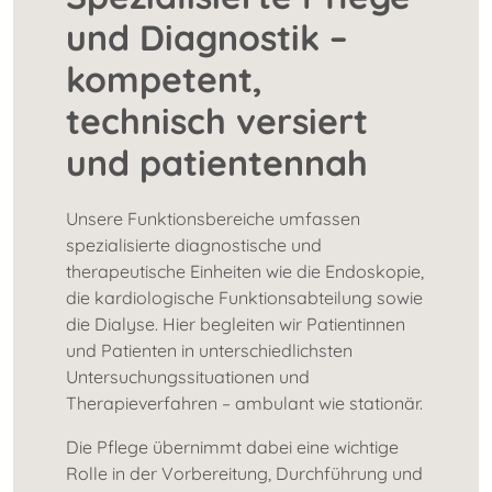
und Diagnostik –
kompetent,
technisch versiert
und patientennah
Unsere Funktionsbereiche umfassen
spezialisierte diagnostische und
therapeutische Einheiten wie die Endoskopie,
die kardiologische Funktionsabteilung sowie
die Dialyse. Hier begleiten wir Patientinnen
und Patienten in unterschiedlichsten
Untersuchungssituationen und
Therapieverfahren – ambulant wie stationär.
Die Pflege übernimmt dabei eine wichtige
Rolle in der Vorbereitung, Durchführung und