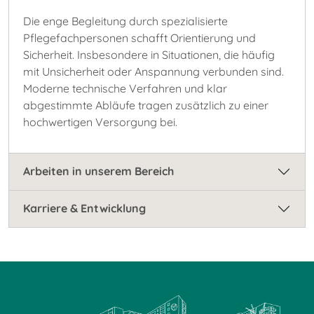
Die enge Begleitung durch spezialisierte
Pflegefachpersonen schafft Orientierung und
Sicherheit. Insbesondere in Situationen, die häufig
mit Unsicherheit oder Anspannung verbunden sind.
Moderne technische Verfahren und klar
abgestimmte Abläufe tragen zusätzlich zu einer
hochwertigen Versorgung bei.
Arbeiten in unserem Bereich
Karriere & Entwicklung