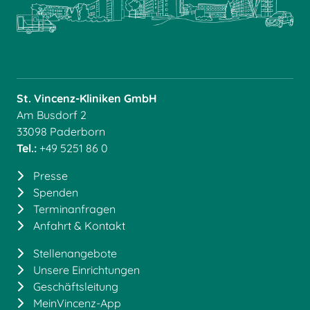
St. Vincenz-Kliniken GmbH
Am Busdorf 2
33098 Paderborn
Tel.:
+49 5251 86 0
Presse
Spenden
Terminanfragen
Anfahrt & Kontakt
Stellenangebote
Unsere Einrichtungen
Geschäftsleitung
MeinVincenz-App