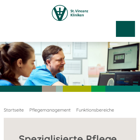
Startseite
Pflegemanagement
Funktionsbereiche
Spezialisierte Pflege