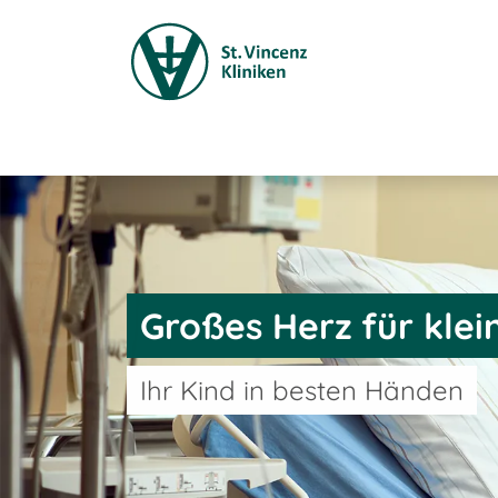
Großes Herz für klei
Ihr Kind in besten Händen