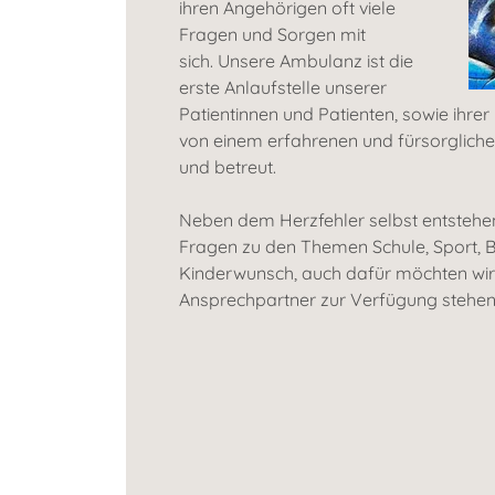
ihren Angehörigen oft viele
Fragen und Sorgen mit
sich. Unsere Ambulanz ist die
erste Anlaufstelle unserer
Patientinnen und Patienten, sowie ihrer
von einem erfahrenen und fürsorglic
und betreut.
Neben dem Herzfehler selbst entstehe
Fragen zu den Themen Schule, Sport, 
Kinderwunsch, auch dafür möchten wir
Ansprechpartner zur Verfügung stehen