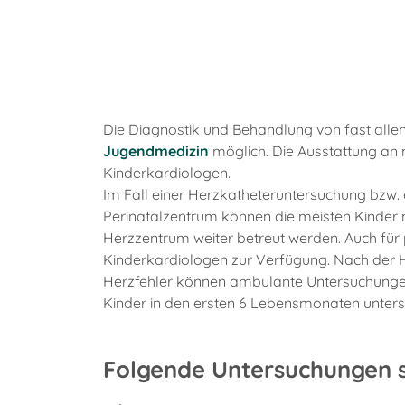
Die Diagnostik und Behandlung von fast alle
Jugendmedizin
möglich. Die Ausstattung an
Kinderkardiologen.
Im Fall einer Herzkatheteruntersuchung bzw.
Perinatalzentrum können die meisten Kinder m
Herzzentrum weiter betreut werden. Auch für
Kinderkardiologen zur Verfügung. Nach der H
Herzfehler können ambulante Untersuchungen 
Kinder in den ersten 6 Lebensmonaten unters
Folgende Untersuchungen s