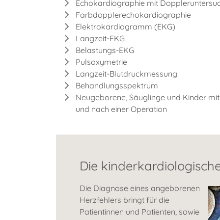
Echokardiographie mit Doppleruntersu
Farbdopplerechokardiographie
Elektrokardiogramm (EKG)
Langzeit-EKG
Belastungs-EKG
Pulsoxymetrie
Langzeit-Blutdruckmessung
Behandlungsspektrum
Neugeborene, Säuglinge und Kinder mit
und nach einer Operation
Die kinderkardiologisc
Die Diagnose eines angeborenen
Herzfehlers bringt für die
Patientinnen und Patienten, sowie