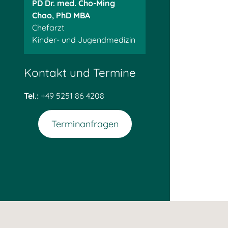
PD Dr. med. Cho-Ming
Chao, PhD MBA
Chefarzt
Kinder- und Jugendmedizin
Kontakt und Termine
Tel.:
+49 5251 86 4208
Terminanfragen