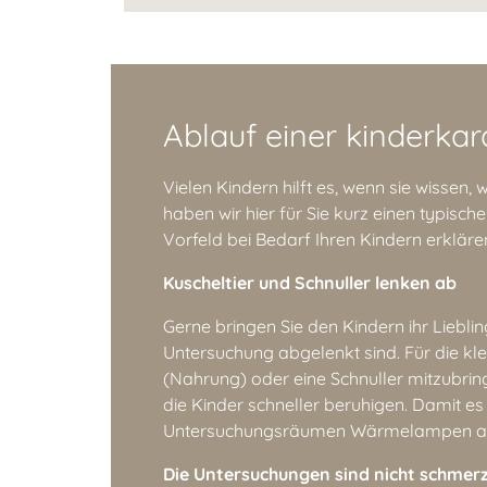
Ablauf einer kinderka
Vielen Kindern hilft es, wenn sie wissen
haben wir hier für Sie kurz einen typisc
Vorfeld bei Bedarf Ihren Kindern erklär
Kuscheltier und Schnuller lenken ab
Gerne bringen Sie den Kindern ihr Liebli
Untersuchung abgelenkt sind. Für die klei
(Nahrung) oder eine Schnuller mitzubri
die Kinder schneller beruhigen. Damit es 
Untersuchungsräumen Wärmelampen a
Die Untersuchungen sind nicht schmer