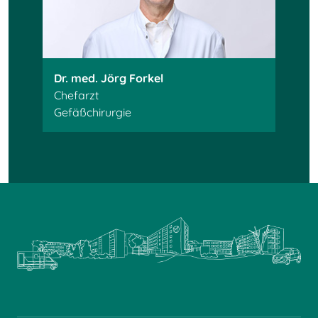
Dr. med. Jörg Forkel
Chefarzt
Gefäßchirurgie