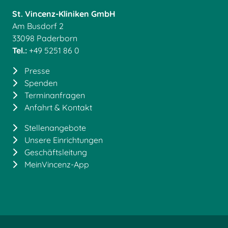
St. Vincenz-Kliniken GmbH
Am Busdorf 2
33098 Paderborn
Tel.:
+49 5251 86 0
Presse
Spenden
Terminanfragen
Anfahrt & Kontakt
Stellenangebote
Unsere Einrichtungen
Geschäftsleitung
MeinVincenz-App