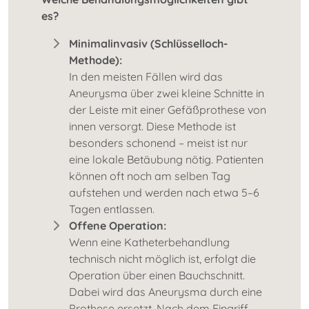
es?
Minimalinvasiv (Schlüsselloch-
Methode):
In den meisten Fällen wird das
Aneurysma über zwei kleine Schnitte in
der Leiste mit einer Gefäßprothese von
innen versorgt. Diese Methode ist
besonders schonend – meist ist nur
eine lokale Betäubung nötig. Patienten
können oft noch am selben Tag
aufstehen und werden nach etwa 5–6
Tagen entlassen.
Offene Operation:
Wenn eine Katheterbehandlung
technisch nicht möglich ist, erfolgt die
Operation über einen Bauchschnitt.
Dabei wird das Aneurysma durch eine
Prothese ersetzt. Nach dem Eingriff