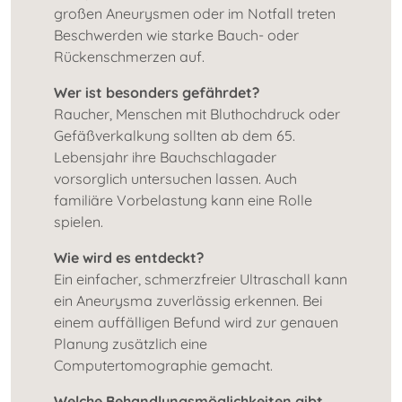
großen Aneurysmen oder im Notfall treten
Beschwerden wie starke Bauch- oder
Rückenschmerzen auf.
Wer ist besonders gefährdet?
Raucher, Menschen mit Bluthochdruck oder
Gefäßverkalkung sollten ab dem 65.
Lebensjahr ihre Bauchschlagader
vorsorglich untersuchen lassen. Auch
familiäre Vorbelastung kann eine Rolle
spielen.
Wie wird es entdeckt?
Ein einfacher, schmerzfreier Ultraschall kann
ein Aneurysma zuverlässig erkennen. Bei
einem auffälligen Befund wird zur genauen
Planung zusätzlich eine
Computertomographie gemacht.
Welche Behandlungsmöglichkeiten gibt