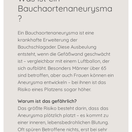
Bauchaortenaneurysma
?
Ein Bauchaortenaneurysma ist eine
krankhafte Erweiterung der
Bauchschlagader. Diese Ausbeulung
entsteht, wenn die Gefäßwand geschwächt
ist – vergleichbar mit einem Luftballon, der
sich aufbläht. Besonders Männer über 65
sind betroffen, aber auch Frauen können ein
Aneurysma entwickeln – bei ihnen ist das
Risiko eines Platzens sogar höher.
Warum ist das gefährlich?
Das größte Risiko besteht darin, dass das
Aneurysma plötzlich platzt – es kommt zu
einer inneren, lebensbedrohlichen Blutung.
Oft spüren Betroffene nichts, erst bei sehr