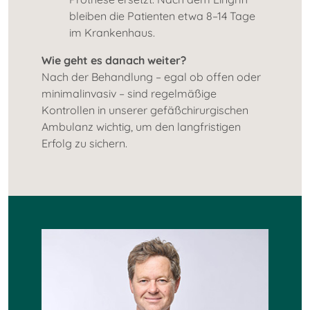
bleiben die Patienten etwa 8–14 Tage
im Krankenhaus.
Wie geht es danach weiter?
Nach der Behandlung – egal ob offen oder
minimalinvasiv – sind regelmäßige
Kontrollen in unserer gefäßchirurgischen
Ambulanz wichtig, um den langfristigen
Erfolg zu sichern.