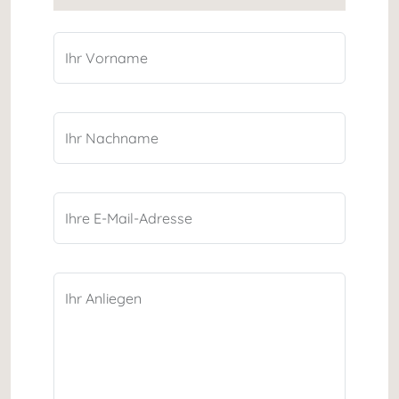
Ihr Vorname
Ihr Nachname
Ihre E-Mail-Adresse
Ihr Anliegen