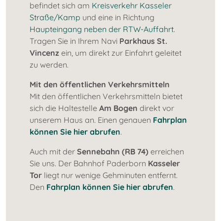
befindet sich am
Kreisverkehr Kasseler
Straße/Kamp
und eine in Richtung
Haupteingang neben der RTW-Auffahrt
.
Tragen Sie in Ihrem Navi
Parkhaus St.
Vincenz
ein, um direkt zur Einfahrt geleitet
zu werden.
Mit den öffentlichen Verkehrsmitteln
Mit den öffentlichen Verkehrsmitteln bietet
sich die Haltestelle
Am Bogen
direkt vor
unserem Haus an. Einen genauen
Fahrplan
können Sie hier abrufen
.
Auch mit der
Sennebahn (RB 74)
erreichen
Sie uns. Der Bahnhof Paderborn
Kasseler
Tor
liegt nur wenige Gehminuten entfernt.
Den
Fahrplan können Sie hier abrufen
.