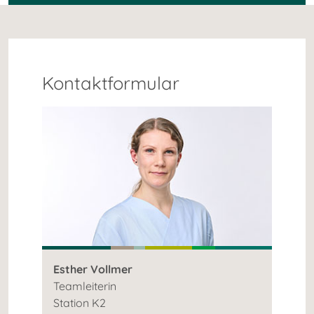
Kontaktformular
Esther Vollmer
Teamleiterin
Station K2