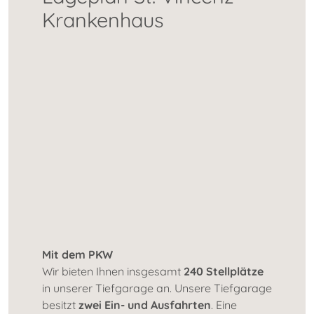
Krankenhaus
Mit dem PKW
Wir bieten Ihnen insgesamt
240 Stellplätze
in unserer Tiefgarage an. Unsere Tiefgarage
besitzt
zwei Ein- und Ausfahrten
. Eine