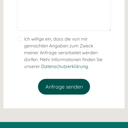
Ich willige ein, dass die von mir
gemachten Angaben zum Zweck
meiner Anfrage verarbeitet werden
dürfen. Mehr Informationen finden Sie
unserer
Datenschutzerklärung
.