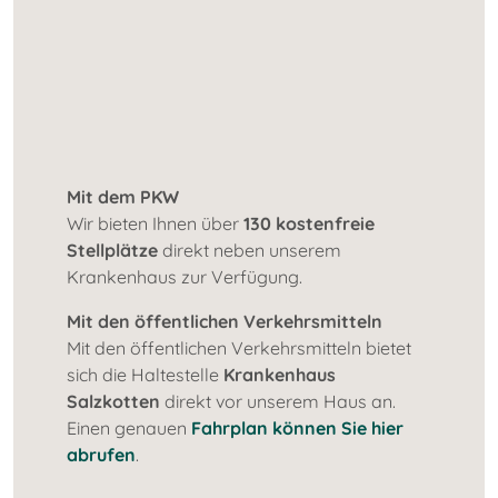
Mit dem PKW
Wir bieten Ihnen über
130 kostenfreie
Stellplätze
direkt neben unserem
Krankenhaus zur Verfügung.
Mit den öffentlichen Verkehrsmitteln
Mit den öffentlichen Verkehrsmitteln bietet
sich die Haltestelle
Krankenhaus
Salzkotten
direkt vor unserem Haus an.
Einen genauen
Fahrplan können Sie hier
abrufen
.