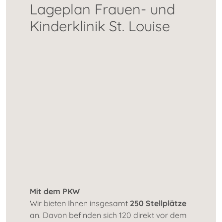
Lageplan Frauen- und
Kinderklinik St. Louise
Mit dem PKW
Wir bieten Ihnen insgesamt
250 Stellplätze
an. Davon befinden sich 120 direkt vor dem