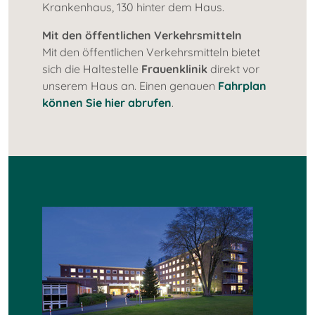
Krankenhaus, 130 hinter dem Haus.
Mit den öffentlichen Verkehrsmitteln
Mit den öffentlichen Verkehrsmitteln bietet
sich die Haltestelle
Frauenklinik
direkt vor
unserem Haus an. Einen genauen
Fahrplan
können Sie hier abrufen
.