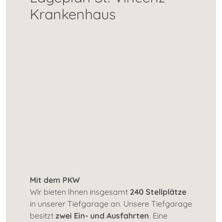
Krankenhaus
Mit dem PKW
Wir bieten Ihnen insgesamt
240 Stellplätze
in unserer Tiefgarage an. Unsere Tiefgarage
besitzt
zwei Ein- und Ausfahrten
. Eine