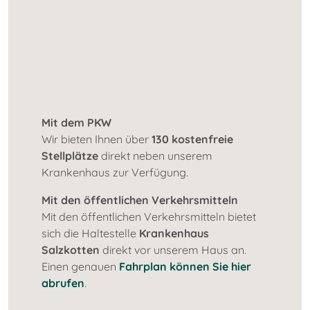
Mit dem PKW
Wir bieten Ihnen über
130 kostenfreie
Stellplätze
direkt neben unserem
Krankenhaus zur Verfügung.
Mit den öffentlichen Verkehrsmitteln
Mit den öffentlichen Verkehrsmitteln bietet
sich die Haltestelle
Krankenhaus
Salzkotten
direkt vor unserem Haus an.
Einen genauen
Fahrplan können Sie hier
abrufen
.