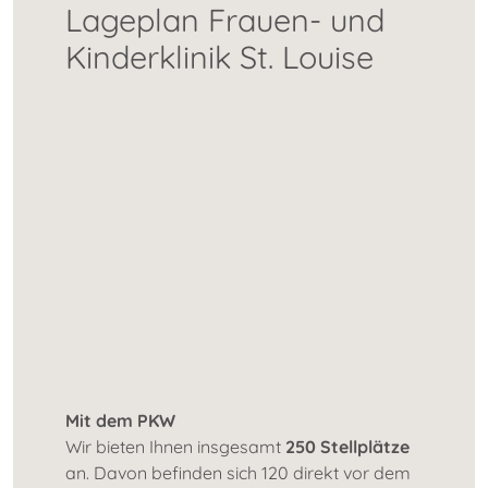
Lageplan Frauen- und
Kinderklinik St. Louise
Mit dem PKW
Wir bieten Ihnen insgesamt
250 Stellplätze
an. Davon befinden sich 120 direkt vor dem