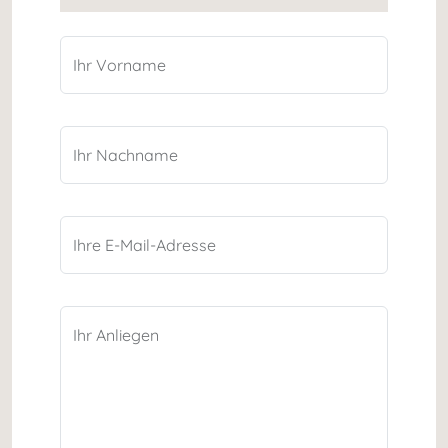
Ihr Vorname
Ihr Nachname
Ihre E-Mail-Adresse
Ihr Anliegen