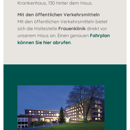
Krankenhaus, 130 hinter dem Haus.
Mit den öffentlichen Verkehrsmitteln
Mit den öffentlichen Verkehrsmitteln bietet
sich die Haltestelle
Frauenklinik
direkt vor
unserem Haus an. Einen genauen
Fahrplan
können Sie hier abrufen
.