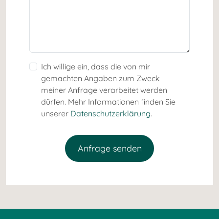
Ich willige ein, dass die von mir
gemachten Angaben zum Zweck
meiner Anfrage verarbeitet werden
dürfen. Mehr Informationen finden Sie
unserer
Datenschutzerklärung
.