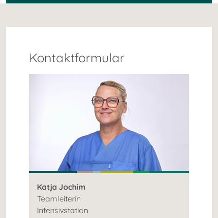
Kontaktformular
Katja Jochim
Teamleiterin
Intensivstation