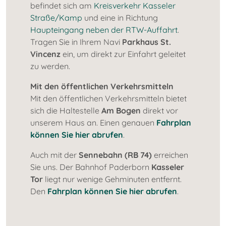
befindet sich am
Kreisverkehr Kasseler
Straße/Kamp
und eine in Richtung
Haupteingang neben der RTW-Auffahrt
.
Tragen Sie in Ihrem Navi
Parkhaus St.
Vincenz
ein, um direkt zur Einfahrt geleitet
zu werden.
Mit den öffentlichen Verkehrsmitteln
Mit den öffentlichen Verkehrsmitteln bietet
sich die Haltestelle
Am Bogen
direkt vor
unserem Haus an. Einen genauen
Fahrplan
können Sie hier abrufen
.
Auch mit der
Sennebahn (RB 74)
erreichen
Sie uns. Der Bahnhof Paderborn
Kasseler
Tor
liegt nur wenige Gehminuten entfernt.
Den
Fahrplan können Sie hier abrufen
.