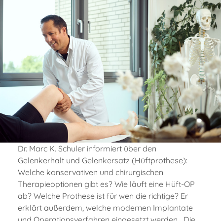
Dr. Marc K. Schuler informiert über den
Gelenkerhalt und Gelenkersatz (Hüftprothese):
Welche konservativen und chirurgischen
Therapieoptionen gibt es? Wie läuft eine Hüft-OP
ab? Welche Prothese ist für wen die richtige? Er
erklärt außerdem, welche modernen Implantate
und Operationsverfahren eingesetzt werden. „Die