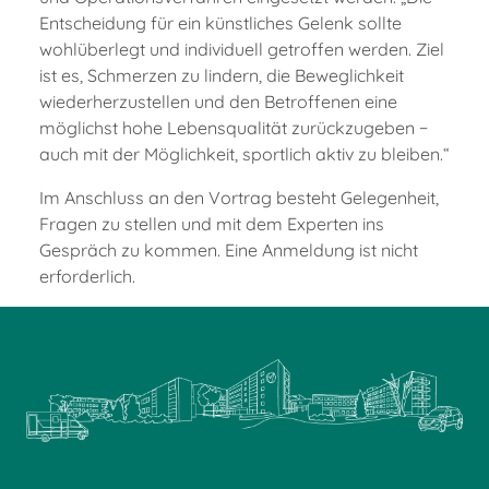
Entscheidung für ein künstliches Gelenk sollte
wohlüberlegt und individuell getroffen werden. Ziel
ist es, Schmerzen zu lindern, die Beweglichkeit
wiederherzustellen und den Betroffenen eine
möglichst hohe Lebensqualität zurückzugeben −
auch mit der Möglichkeit, sportlich aktiv zu bleiben.“
Im Anschluss an den Vortrag besteht Gelegenheit,
Fragen zu stellen und mit dem Experten ins
Gespräch zu kommen. Eine Anmeldung ist nicht
erforderlich.