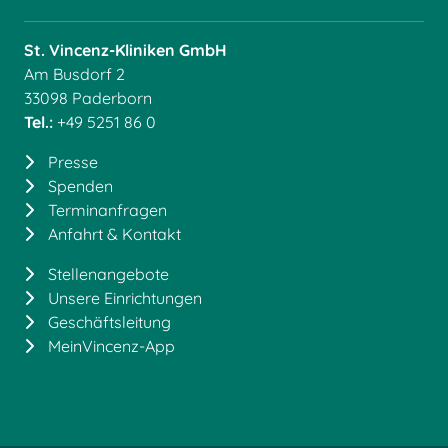
St. Vincenz-Kliniken GmbH
Am Busdorf 2
33098 Paderborn
Tel.:
+49 5251 86 0
Presse
Spenden
Terminanfragen
Anfahrt & Kontakt
Stellenangebote
Unsere Einrichtungen
Geschäftsleitung
MeinVincenz-App