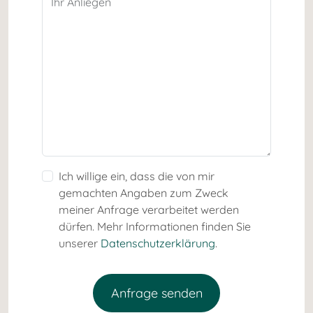
Ihr Anliegen
Ich willige ein, dass die von mir
gemachten Angaben zum Zweck
meiner Anfrage verarbeitet werden
dürfen. Mehr Informationen finden Sie
unserer
Datenschutzerklärung
.