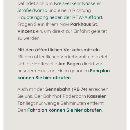
befindet sich am
Kreisverkehr Kasseler
Straße/Kamp
und eine in Richtung
Haupteingang neben der RTW-Auffahrt
.
Tragen Sie in Ihrem Navi
Parkhaus St.
Vincenz
ein, um direkt zur Einfahrt geleitet
zu werden.
Mit den öffentlichen Verkehrsmitteln
Mit den öffentlichen Verkehrsmitteln bietet
sich die Haltestelle
Am Bogen
direkt vor
unserem Haus an. Einen genauen
Fahrplan
können Sie hier abrufen
.
Auch mit der
Sennebahn (RB 74)
erreichen
Sie uns. Der Bahnhof Paderborn
Kasseler
Tor
liegt nur wenige Gehminuten entfernt.
Den
Fahrplan können Sie hier abrufen
.