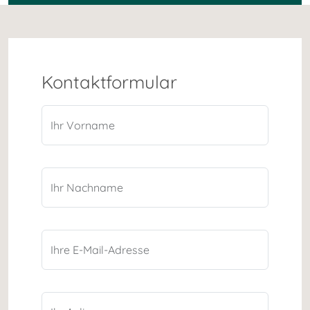
Kontaktformular
Ihr Vorname
Ihr Nachname
Ihre E-Mail-Adresse