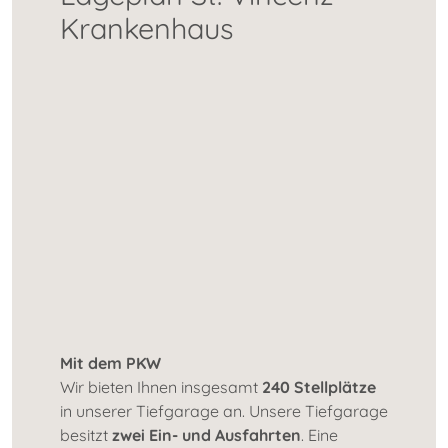
Krankenhaus
Mit dem PKW
Wir bieten Ihnen insgesamt
240 Stellplätze
in unserer Tiefgarage an. Unsere Tiefgarage
besitzt
zwei Ein- und Ausfahrten
. Eine