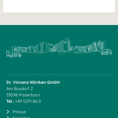
St. Vincenz-Kliniken GmbH
Am Busdorf 2
33098 Paderborn
Tel.:
+49 5251 86 0
Presse