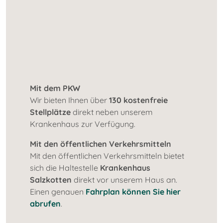
Mit dem PKW
Wir bieten Ihnen über
130 kostenfreie
Stellplätze
direkt neben unserem
Krankenhaus zur Verfügung.
Mit den öffentlichen Verkehrsmitteln
Mit den öffentlichen Verkehrsmitteln bietet
sich die Haltestelle
Krankenhaus
Salzkotten
direkt vor unserem Haus an.
Einen genauen
Fahrplan können Sie hier
abrufen
.