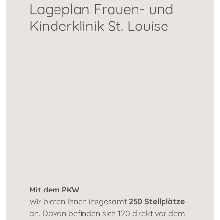
Lageplan Frauen- und
Kinderklinik St. Louise
Mit dem PKW
Wir bieten Ihnen insgesamt
250 Stellplätze
an. Davon befinden sich 120 direkt vor dem