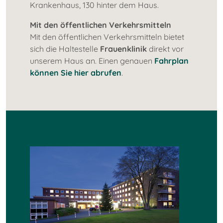
Krankenhaus, 130 hinter dem Haus.
Mit den öffentlichen Verkehrsmitteln
Mit den öffentlichen Verkehrsmitteln bietet
sich die Haltestelle
Frauenklinik
direkt vor
unserem Haus an. Einen genauen
Fahrplan
können Sie hier abrufen
.