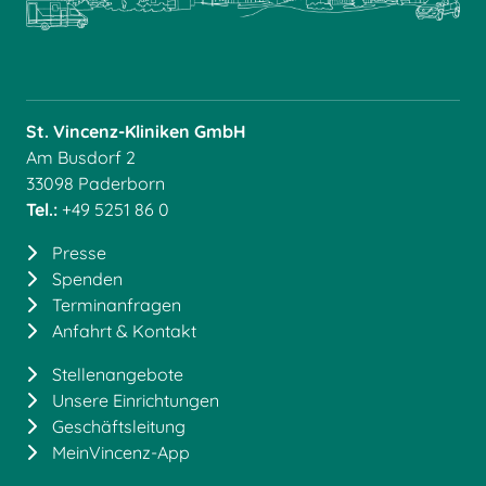
St. Vincenz-Kliniken GmbH
Am Busdorf 2
33098 Paderborn
Tel.:
+49 5251 86 0
Presse
Spenden
Terminanfragen
Anfahrt & Kontakt
Stellenangebote
Unsere Einrichtungen
Geschäftsleitung
MeinVincenz-App