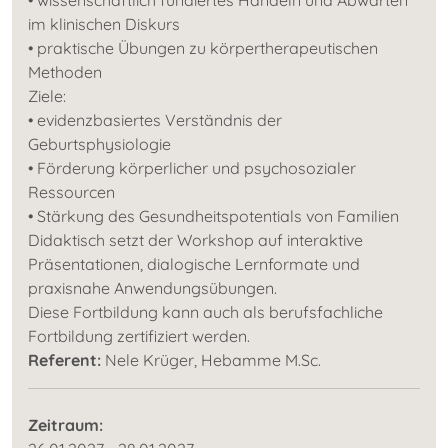
im klinischen Diskurs
• praktische Übungen zu körpertherapeutischen
Methoden
Ziele:
• evidenzbasiertes Verständnis der
Geburtsphysiologie
• Förderung körperlicher und psychosozialer
Ressourcen
• Stärkung des Gesundheitspotentials von Familien
Didaktisch setzt der Workshop auf interaktive
Präsentationen, dialogische Lernformate und
praxisnahe Anwendungsübungen.
Diese Fortbildung kann auch als berufsfachliche
Fortbildung zertifiziert werden.
Referent:
Nele Krüger, Hebamme M.Sc.
Zeitraum: