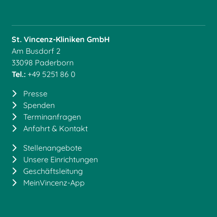
St. Vincenz-Kliniken GmbH
Am Busdorf 2
33098 Paderborn
Tel.:
+49 5251 86 0
Presse
Spenden
Terminanfragen
Anfahrt & Kontakt
Stellenangebote
Unsere Einrichtungen
Geschäftsleitung
MeinVincenz-App